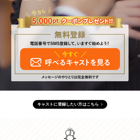
キャストに登録したい方はこちら