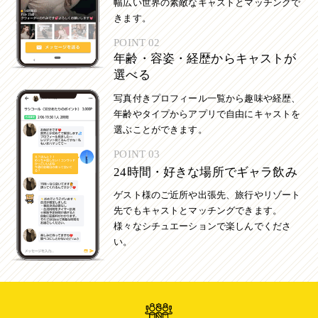
幅広い世界の素敵なキャストとマッチングで
きます。
POINT 02
年齢・容姿・経歴からキャストが
選べる
写真付きプロフィール一覧から趣味や経歴、
年齢やタイプからアプリで自由にキャストを
選ぶことができます。
POINT 03
24時間・好きな場所でギャラ飲み
ゲスト様のご近所や出張先、旅行やリゾート
先でもキャストとマッチングできます。
様々なシチュエーションで楽しんでくださ
い。