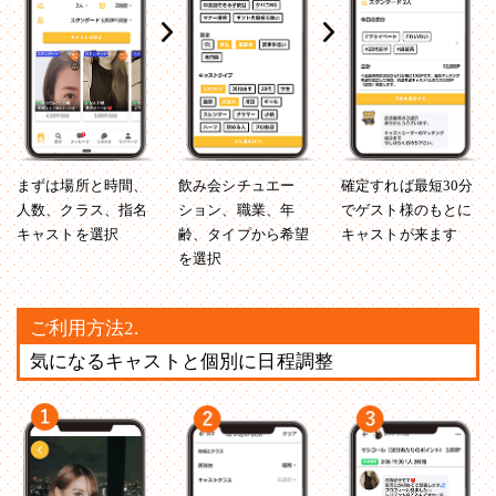
まずは場所と時間、
飲み会シチュエー
確定すれば最短30分
人数、クラス、指名
ション、職業、年
でゲスト様のもとに
キャストを選択
齢、タイプから希望
キャストが来ます
を選択
ご利用方法2.
気になるキャストと個別に日程調整