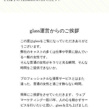
glass運営からのご挨拶
この度はglassをご覧になっていただきありがと
うございます。
弊社のキャストの多くは仕事や学業に励んでい
る一般の女性です。
そんな普通の女性がキラリと光る瞬間、そんな
時間をご提供できないか。
プロフェッショナルな接客サービスとはまた
違った、普通の女性と過ごす飾らない時間。
簡単にご挨拶をさせていただきます。 ウェブ
マーケティング一筋15年、人の心を動かすサー
ビスを行いたいと思い、glassを立ち上げました