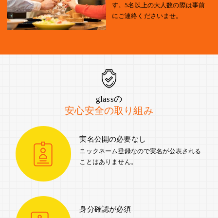
す。5名以上の大人数の際は事前
にご連絡くださいませ。
glassの
安心安全の取り組み
実名公開の必要なし
ニックネーム登録なので実名が公表される
ことはありません。
身分確認が必須