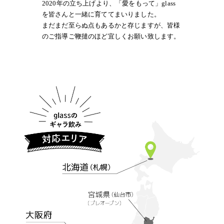
2020年の立ち上げより、「愛をもって」glass
を皆さんと一緒に育ててまいりました。
まだまだ至らぬ点もあるかと存じますが、皆様
のご指導ご鞭撻のほど宜しくお願い致します。