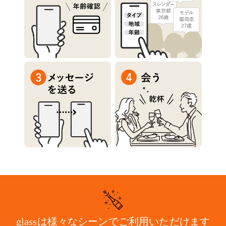
glassは様々なシーンで
ご利用いただけます