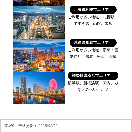
北海道札幌市エリア
ご利用が多い地域：札幌駅、
すすきの、函館、帯広
沖縄県那覇市エリア
ご利用が多い地域：那覇・国
際通り、那覇・松山、若挟
神奈川県横浜市エリア
横浜駅、新横浜駅、関内、み
なとみらい、川崎
NEWS 最終更新： 2026/08/03