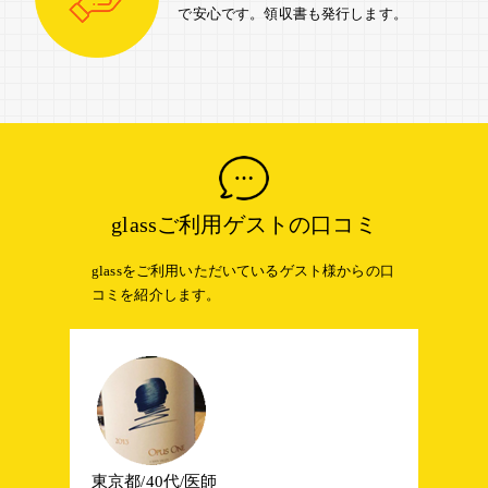
で安心です。
領収書も発行します。
glassご利用ゲストの口コミ
glassをご利用いただいているゲスト様からの口
コミを紹介します。
東京都/40代/医師