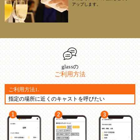
アップします。
glassの
ご利用方法
ご利用方法1.
指定の場所に近くのキャストを呼びたい