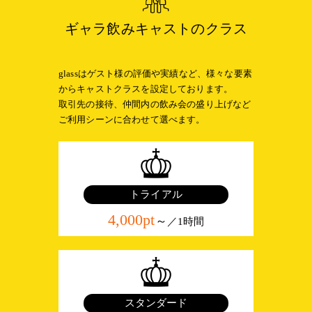
ギャラ飲みキャストのクラス
glassはゲスト様の評価や実績など、様々な要素
からキャストクラスを設定しております。
取引先の接待、仲間内の飲み会の盛り上げなど
ご利用シーンに合わせて選べます。
トライアル
4,000pt
～
／1時間
スタンダード