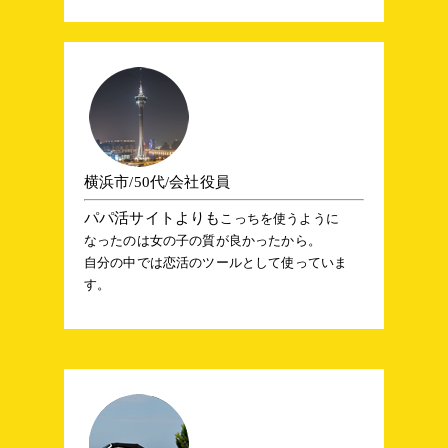
横浜市/50代/会社役員
パパ活サイトよりも
こっちを使うように
なったのは女の子の質が良かったから。
自分の中では恋活のツールとして使っていま
す。