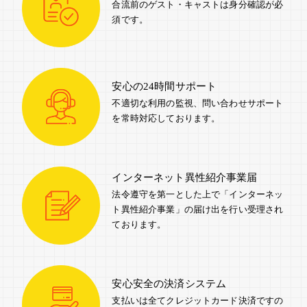
合流前のゲスト・キャストは身分確認が必
須です。
安心の24時間サポート
不適切な利用の監視、問い合わせサポート
を常時対応しております。
インターネット
異性紹介事業届
法令遵守を第一とした上で「インターネッ
ト異性紹介事業」の届け出を行い受理され
ております。
安心安全の
決済システム
支払いは全てクレジットカード決済ですの