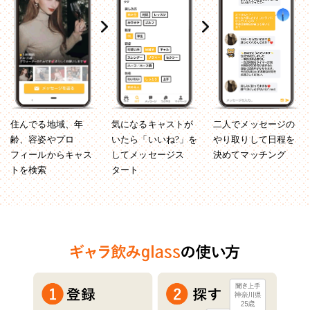
住んでる地域、年
気になるキャストが
二人でメッセージの
齢、容姿やプロ
いたら「いいね?」を
やり取りして日程を
フィールからキャス
してメッセージス
決めてマッチング
トを検索
タート