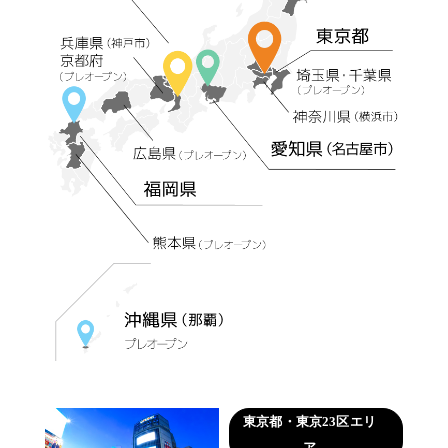
東京都・東京23区エリ
ア