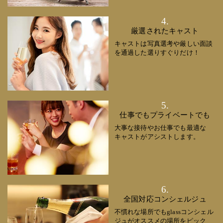
4.
厳選されたキャスト
キャストは写真選考や厳しい面談
を通過した選りすぐりだけ！
5.
仕事でもプライベートでも
大事な接待やお仕事でも最適な
キャストがアシストします。
6.
全国対応コンシェルジュ
不慣れな場所でもglassコンシェル
ジュがオススメの場所をピック