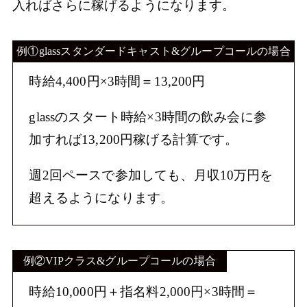
入ればさらに稼げるようになります。
例①glassスタンダードキャスト&グループコールの場合
時給4,400円×3時間＝13,200円
glassのスタート時給×3時間の飲み会に参
加すれば13,200円稼げる計算です。
週2回ペースで参加しても、月収10万円を
超えるようになります。
例②VIPクラス&グループコールの場合
時給10,000円＋指名料2,000円×3時間＝