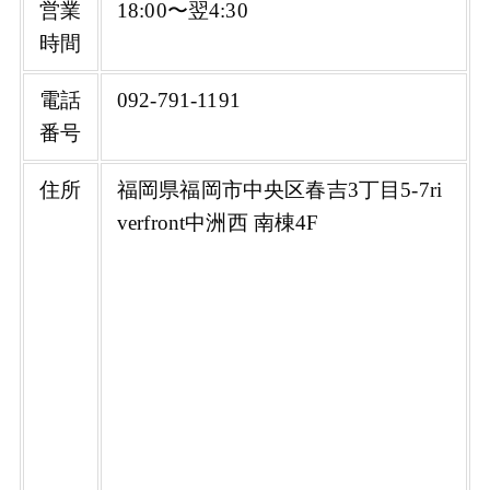
営業
18:00〜翌4:30
時間
電話
092-791-1191
番号
住所
福岡県福岡市中央区春吉3丁目5-7ri
verfront中洲西 南棟4F