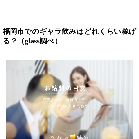
福岡市でのギャラ飲みはどれくらい稼げ
る？（glass調べ）