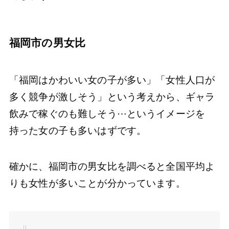
福岡市の男女比
「福岡はかわいい女の子が多い」「女性人口が
多く競争が激しそう」という考えから、ギャラ
飲みで稼ぐのも難しそう⋯というイメージを
持った女の子も多いはずです。
確かに、福岡市の男女比を調べると全国平均よ
りも女性が多いことが分かっています。