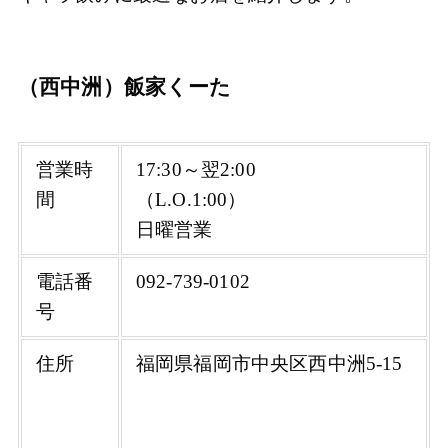
（西中洲）飯家くーた
営業時
17:30～翌2:00
間
（L.O.1:00）
日曜営業
電話番
092-739-0102
号
住所
福岡県福岡市中央区西中洲5‐15