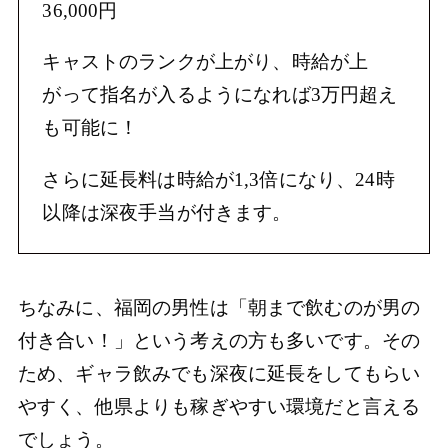
36,000円
キャストのランクが上がり、時給が上
がって指名が入るようになれば3万円超え
も可能に！
さらに延長料は時給が1,3倍になり、24時
以降は深夜手当が付きます。
ちなみに、福岡の男性は「朝まで飲むのが男の
付き合い！」という考えの方も多いです。その
ため、ギャラ飲みでも深夜に延長をしてもらい
やすく、他県よりも稼ぎやすい環境だと言える
でしょう。