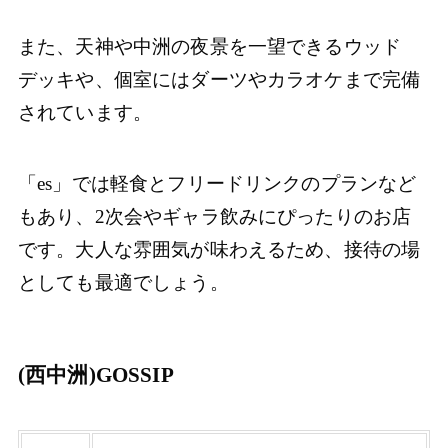
また、天神や中洲の夜景を一望できるウッド
デッキや、個室にはダーツやカラオケまで完備
されています。
「es」では軽食とフリードリンクのプランなど
もあり、2次会やギャラ飲みにぴったりのお店
です。大人な雰囲気が味わえるため、接待の場
としても最適でしょう。
(西中洲)GOSSIP