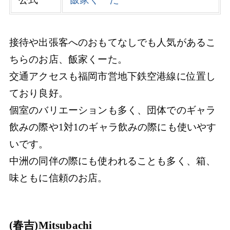
接待や出張客へのおもてなしでも人気があるこ
ちらのお店、飯家くーた。
交通アクセスも福岡市営地下鉄空港線に位置し
ており良好。
個室のバリエーションも多く、団体でのギャラ
飲みの際や1対1のギャラ飲みの際にも使いやす
いです。
中洲の同伴の際にも使われることも多く、箱、
味ともに信頼のお店。
(春吉)Mitsubachi