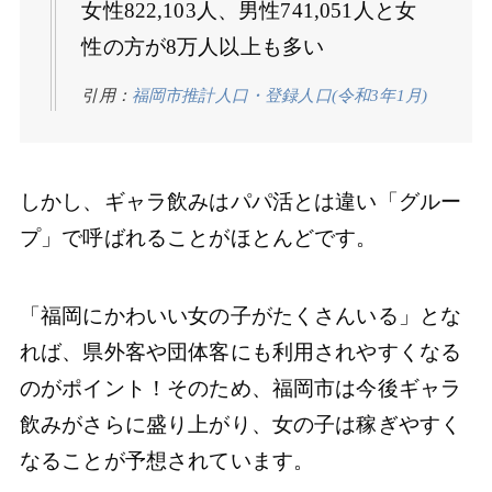
女性822,103人、男性741,051人と女
性の方が8万人以上も多い
引用：
福岡市推計人口・登録人口(令和3年1月)
しかし、ギャラ飲みはパパ活とは違い「グルー
プ」で呼ばれることがほとんどです。
「福岡にかわいい女の子がたくさんいる」とな
れば、県外客や団体客にも利用されやすくなる
のがポイント！そのため、福岡市は今後ギャラ
飲みがさらに盛り上がり、女の子は稼ぎやすく
なることが予想されています。