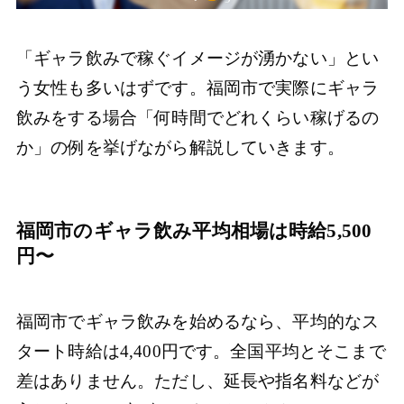
「ギャラ飲みで稼ぐイメージが湧かない」とい
う女性も多いはずです。福岡市で実際にギャラ
飲みをする場合「何時間でどれくらい稼げるの
か」の例を挙げながら解説していきます。
福岡市のギャラ飲み平均相場は時給5,500
円〜
福岡市でギャラ飲みを始めるなら、平均的なス
タート時給は4,400円です。全国平均とそこまで
差はありません。ただし、延長や指名料などが