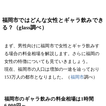
福岡市ではどんな女性とギャラ飲みでき
る？（glass調べ）
まず、男性向けに福岡市で女性とギャラ飲みす
る場合の料金相場を解説します。さらに福岡の
女性の特徴についても見ていきましょう。
現在、福岡市の人口は増加の一途を辿っており
153万人の都市となりました。（
福岡市
調べ）
福岡市のギャラ飲みの料金相場は1時間
6,000円～