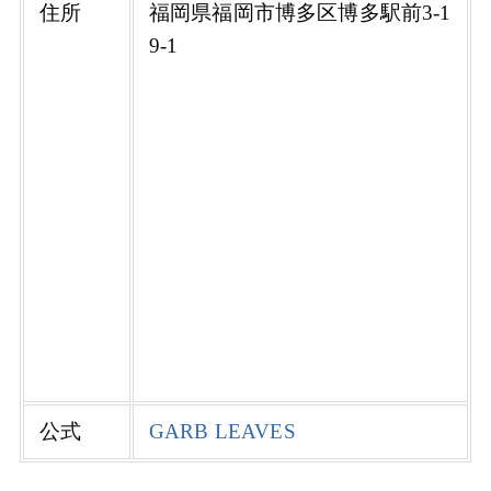
住所
福岡県福岡市博多区博多駅前3-1
9-1
公式
GARB LEAVES