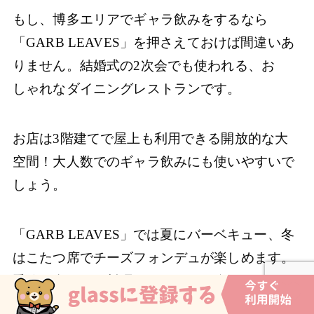
もし、博多エリアでギャラ飲みをするなら
「GARB LEAVES」を押さえておけば間違いあ
りません。結婚式の2次会でも使われる、お
しゃれなダイニングレストランです。
お店は3階建てで屋上も利用できる開放的な大
空間！大人数でのギャラ飲みにも使いやすいで
しょう。
「GARB LEAVES」では夏にバーベキュー、冬
はこたつ席でチーズフォンデュが楽しめます。
季節に合わせた料理を、みんなで楽しく囲んで
みてはいかがでしょうか。