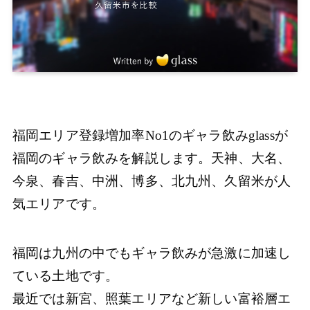
福岡エリア登録増加率No1のギャラ飲みglassが
福岡のギャラ飲みを解説します。天神、大名、
今泉、春吉、中洲、博多、北九州、久留米が人
気エリアです。
福岡は九州の中でもギャラ飲みが急激に加速し
ている土地です。
最近では新宮、照葉エリアなど新しい富裕層エ