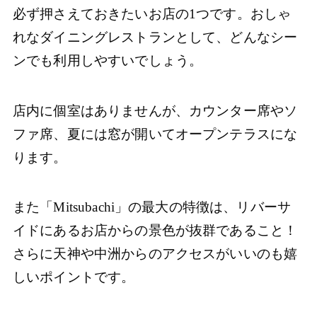
必ず押さえておきたいお店の1つです。おしゃ
れなダイニングレストランとして、どんなシー
ンでも利用しやすいでしょう。
店内に個室はありませんが、カウンター席やソ
ファ席、夏には窓が開いてオープンテラスにな
ります。
また「Mitsubachi」の最大の特徴は、リバーサ
イドにあるお店からの景色が抜群であること！
さらに天神や中洲からのアクセスがいいのも嬉
しいポイントです。