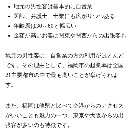
地元の男性客は基本的に自営業
医師、弁護士、士業にも広がりつつある
年齢層は30～60と幅広い
金額が高いお客は関東や関西からの出張客も
地元の男性客は、自営業の方の利用がほとんど
です。その理由として、福岡市の起業率は全国
21主要都市の中で最も高いことが挙げられま
す。
また、福岡は他県と比べて空港からのアクセス
がいいことも魅力の一つ。東京や大阪からの出
張客が多いのも特徴です。