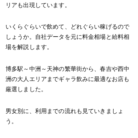
リアも出現しています。
いくらぐらいで飲めて、どれぐらい稼げるので
しょうか。自社データを元に料金相場と給料相
場を解説します。
博多駅～中洲～天神の繁華街から、春吉や西中
洲の大人エリアまでギャラ飲みに最適なお店も
厳選しました。
男女別に、利用までの流れも見ていきましょ
う。