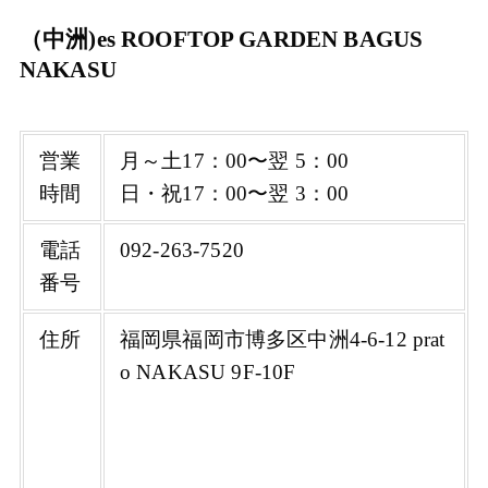
（中洲)es ROOFTOP GARDEN BAGUS
NAKASU
営業
月～土17：00〜翌 5：00
時間
日・祝17：00〜翌 3：00
電話
092-263-7520
番号
住所
福岡県福岡市博多区中洲4-6-12 prat
o NAKASU 9F-10F