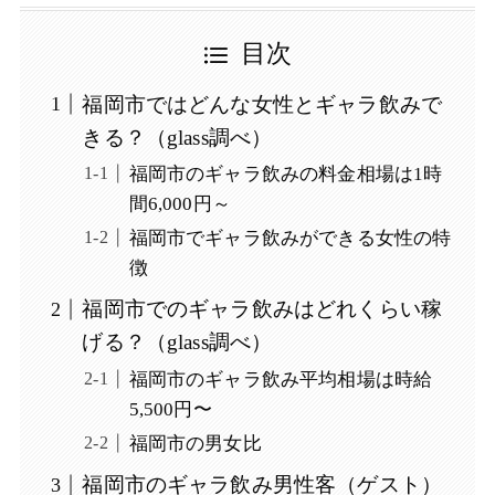
目次
福岡市ではどんな女性とギャラ飲みで
きる？（glass調べ）
福岡市のギャラ飲みの料金相場は1時
間6,000円～
福岡市でギャラ飲みができる女性の特
徴
福岡市でのギャラ飲みはどれくらい稼
げる？（glass調べ）
福岡市のギャラ飲み平均相場は時給
5,500円〜
福岡市の男女比
福岡市のギャラ飲み男性客（ゲスト）