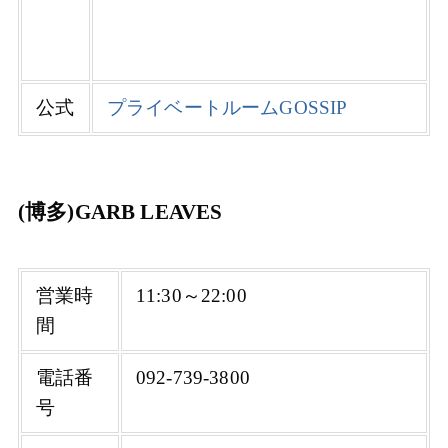
公式
プライベートルームGOSSIP
(博多)GARB LEAVES
営業時
11:30～22:00
間
電話番
092-739-3800
号