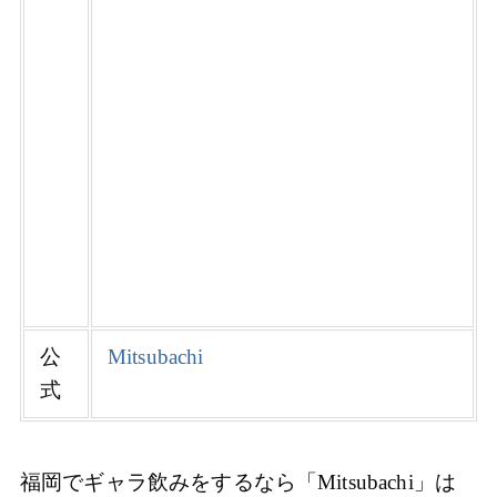
公
Mitsubachi
式
福岡でギャラ飲みをするなら「Mitsubachi」は