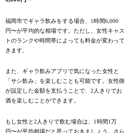
福岡市でギャラ飲みをする場合、1時間6,000
円〜が平均的な相場です。ただし、女性キャス
トのランクや時間帯によっても料金が変わって
きます。
また、ギャラ飲みアプリで気になった女性と
「サシ飲み」を楽しむことも可能です。女性側
が設定した金額を支払うことで、2人きりでお
酒を楽しむことができます。
もし女性と2人きりで飲む場合は、1時間1万
円〜が平均相場だと思っておきましょう。さら