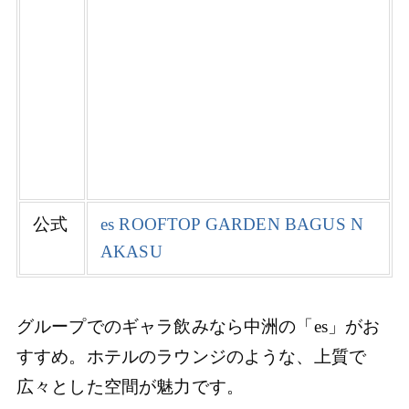
公式
es ROOFTOP GARDEN BAGUS N
AKASU
グループでのギャラ飲みなら中洲の「es」がお
すすめ。ホテルのラウンジのような、上質で
広々とした空間が魅力です。