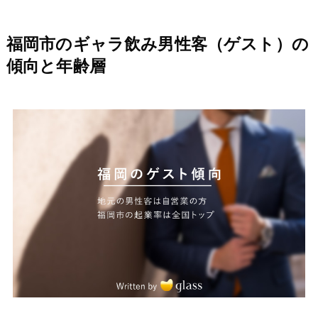
福岡市のギャラ飲み男性客（ゲスト）の
傾向と年齢層