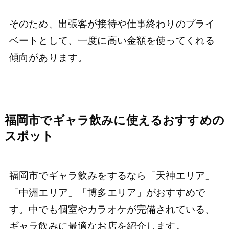
そのため、出張客が接待や仕事終わりのプライ
ベートとして、一度に高い金額を使ってくれる
傾向があります。
福岡市でギャラ飲みに使えるおすすめの
スポット
福岡市でギャラ飲みをするなら「天神エリア」
「中洲エリア」「博多エリア」がおすすめで
す。中でも個室やカラオケが完備されている、
ギャラ飲みに最適なお店を紹介します。