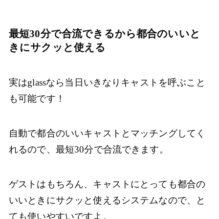
最短30分で合流できるから都合のいいと
きにサクッと使える
実はglassなら当日いきなりキャストを呼ぶこと
も可能です！
自動で都合のいいキャストとマッチングしてく
れるので、最短30分で合流できます。
ゲストはもちろん、キャストにとっても都合の
いいときにサクッと使えるシステムなので、と
ても使いやすいですよ。