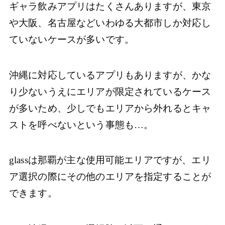
ギャラ飲みアプリはたくさんありますが、東京
や大阪、名古屋などいわゆる大都市しか対応し
ていないケースが多いです。
沖縄に対応しているアプリもありますが、かな
り少ないうえにエリアが限定されているケース
が多いため、少しでもエリアから外れるとキャ
ストを呼べないという事態も…。
glassは那覇が主な使用可能エリアですが、エリ
ア選択の際にその他のエリアを指定することが
できます。