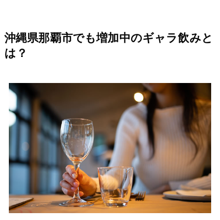
沖縄県那覇市でも増加中のギャラ飲みと
は？