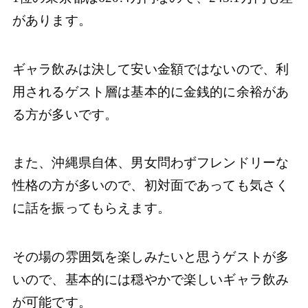
があります。
ギャラ飲みは決して安い金額ではないので、利
用されるゲスト層は基本的に金銭的に余裕があ
る方が多いです。
また、沖縄県自体、男女問わずフレンドリーな
性格の方が多いので、初対面であっても気さく
に話を振ってもらえます。
その場の雰囲気を楽しみたいと思うゲストが多
いので、基本的には穏やかで楽しいギャラ飲み
が可能です。