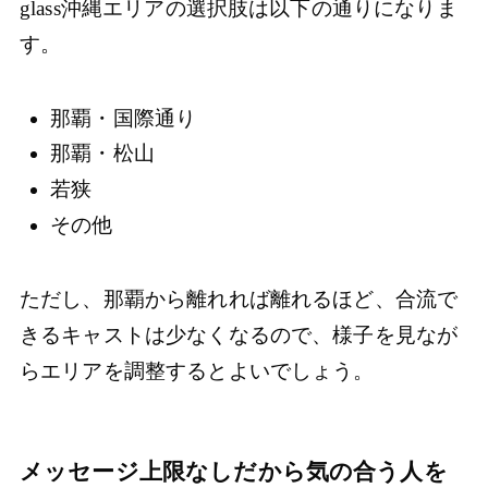
glass沖縄エリアの選択肢は以下の通りになりま
す。
那覇・国際通り
那覇・松山
若狭
その他
ただし、那覇から離れれば離れるほど、合流で
きるキャストは少なくなるので、様子を見なが
らエリアを調整するとよいでしょう。
メッセージ上限なしだから気の合う人を