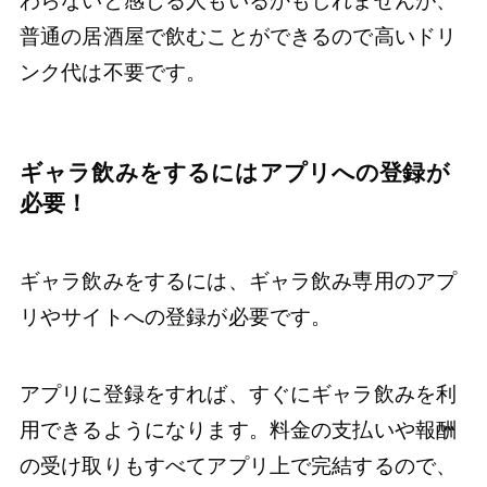
わらないと感じる人もいるかもしれませんが、
普通の居酒屋で飲むことができるので高いドリ
ンク代は不要です。
ギャラ飲みをするにはアプリへの登録が
必要！
ギャラ飲みをするには、ギャラ飲み専用のアプ
リやサイトへの登録が必要です。
アプリに登録をすれば、すぐにギャラ飲みを利
用できるようになります。料金の支払いや報酬
の受け取りもすべてアプリ上で完結するので、