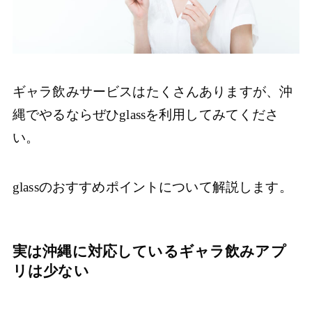
ギャラ飲みサービスはたくさんありますが、沖
縄でやるならぜひglassを利用してみてくださ
い。
glassのおすすめポイントについて解説します。
実は沖縄に対応しているギャラ飲みアプ
リは少ない