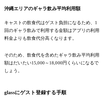
沖縄エリアのギャラ飲み平均利用額
キャストの飲食代はゲスト負担になるため、1
回のギャラ飲みで利用する金額はアプリの利用
料金よりも飲食代分高くなります。
そのため、飲食代を含めたギャラ飲み平均利用
額はだいたい15,000～18,000円くらいになるで
しょう。
glassにゲスト登録する手順