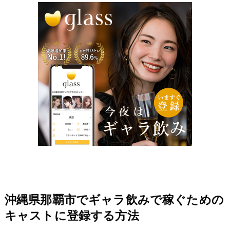
沖縄県那覇市でギャラ飲みで稼ぐための
キャストに登録する方法