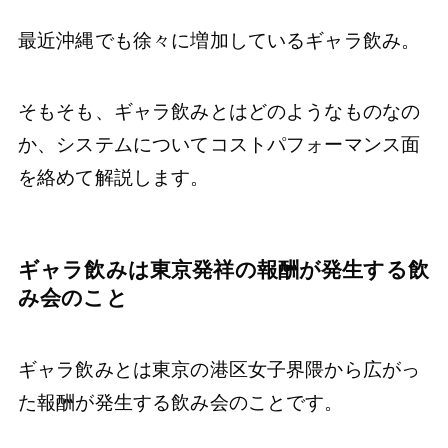
最近沖縄でも徐々に増加しているギャラ飲み。
そもそも、ギャラ飲みとはどのようなものなの
か、システムについてコストパフォーマンス面
を絡めて解説します。
ギャラ飲みは東京発祥の報酬が発生する飲
み会のこと
ギャラ飲みとは東京の港区女子界隈から広がっ
た報酬が発生する飲み会のことです。