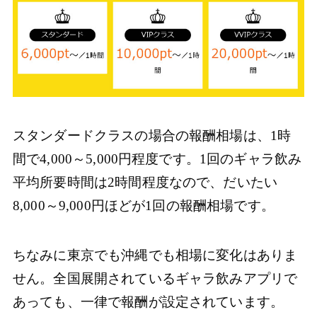
スタンダードクラスの場合の報酬相場は、1時
間で4,000～5,000円程度です。1回のギャラ飲み
平均所要時間は2時間程度なので、だいたい
8,000～9,000円ほどが1回の報酬相場です。
ちなみに東京でも沖縄でも相場に変化はありま
せん。全国展開されているギャラ飲みアプリで
あっても、一律で報酬が設定されています。