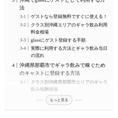
法
ゲストなら登録無料ですぐに使える！
クラス別沖縄エリアのギャラ飲み利用
料金相場
glassにゲスト登録する手順
実際に利用する方法とギャラ飲み当日
の流れ
沖縄県那覇市でギャラ飲みで稼ぐため
のキャストに登録する方法
クラス別沖縄県那覇市エリアのギャラ
飲み報酬相場
もっと見る