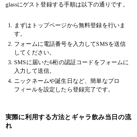
glassにゲスト登録する手順は以下の通りです。
まずはトップページから無料登録を行いま
す。
フォームに電話番号を入力してSMSを送信
してください。
SMSに届いた6桁の認証コードをフォームに
入力して送信。
ニックネームや誕生日など、簡単なプロ
フィールを設定したら登録完了です。
実際に利用する方法とギャラ飲み当日の流
れ