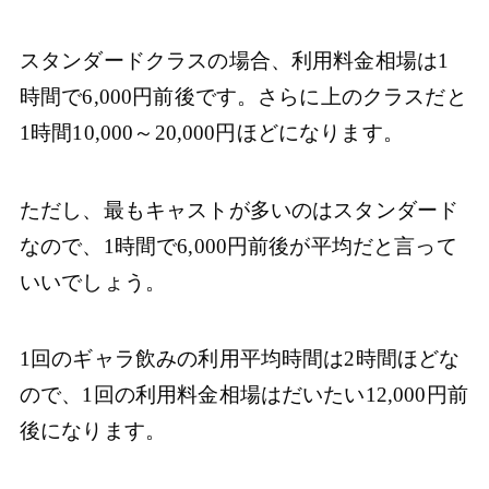
スタンダードクラスの場合、利用料金相場は1
時間で6,000円前後です。さらに上のクラスだと
1時間10,000～20,000円ほどになります。
ただし、最もキャストが多いのはスタンダード
なので、1時間で6,000円前後が平均だと言って
いいでしょう。
1回のギャラ飲みの利用平均時間は2時間ほどな
ので、1回の利用料金相場はだいたい12,000円前
後になります。