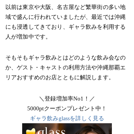
以前は東京や大阪、名古屋など繁華街の多い地
域で盛んに行われていましたが、最近では沖縄
にも浸透してきており、ギャラ飲みを利用する
人が増加中です。
そもそもギャラ飲みとはどのような飲み会なの
か、ゲスト・キャストの利用方法や沖縄那覇エ
リアおすすめのお店とともに解説します。
＼登録増加率No1！／
5000ptクーポンプレゼント中！
ギャラ飲みglassを詳しく見る