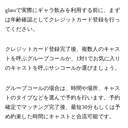
glassで実際にギャラ飲みを利用する前に、まず
は年齢確認としてクレジットカード登録を行っ
てください。
クレジットカード登録完了後、複数人のキャス
トを呼ぶグループコールか、1対1でお気に入り
のキャストを呼ぶサシコールか選びましょう。
グループコールの場合は、時間や場所、キャス
トのタイプなどを選んで予約を行います。予約
確定でマッチング完了後、最短30分もしくは予
め約束した時間にキャストと合流可能です。