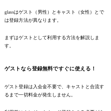
glassはゲスト（男性）とキャスト（女性）とで
は登録方法が異なります。
まずはゲストとして利用する方法を解説しま
す。
ゲストなら登録無料ですぐに使える！
ゲスト登録は入会金不要で、キャストと合流す
るまで一切料金が発生しません。