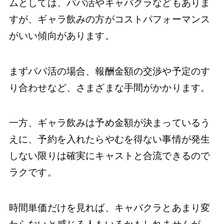
ムとしては、パパ活やキャバクラなどもありま
すが、ギャラ飲みの方がコストパフォーマンス
がいい傾向があります。
まずパパ活の場合、報酬金額の交渉や予定のす
り合わせなど、さまざまな手間がかかります。
一方、ギャラ飲みは予め金額が決まっているう
えに、予約を入れたらやむを得ない事情が発生
しない限りは確実にキャストと合流できるので
ラクです。
時間単価だけを見れば、キャバクラとあまり変