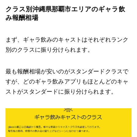
クラス別沖縄県那覇市エリアのギャラ飲
み報酬相場
まず、ギャラ飲みのキャストはそれぞれランク
別のクラスに振り分けられます。
最も報酬相場が安いのがスタンダードクラスで
すが、どのギャラ飲みアプリもほとんどのキャ
ストがスタンダードに振り分けられます。