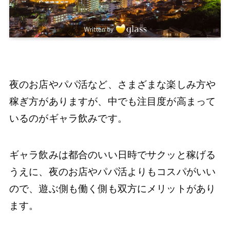
夜のお店やパパ活など、さまざまな楽しみ方や
稼ぎ方がありますが、中でも注目度が高まって
いるのがギャラ飲みです。
ギャラ飲みは都合のいい日時でサクッと稼げる
うえに、夜のお店やパパ活よりもコスパがいい
ので、遊ぶ側も働く側も双方にメリットがあり
ます。