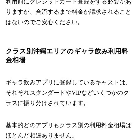
利用前にクレジットカード登録をする必要があ
りますが、合流するまで料金が請求されること
はないのでご安心ください。
クラス別沖縄エリアのギャラ飲み利用料
金相場
ギャラ飲みアプリに登録しているキャストは、
それぞれスタンダードやVIPなどいくつかのク
ラスに振り分けされています。
基本的どのアプリもクラス別の利用料金相場は
ほとんど相違ありません。