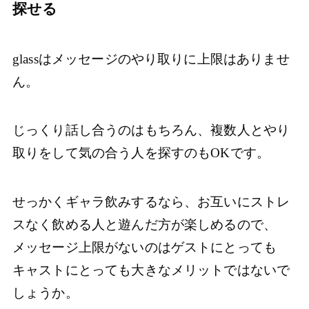
探せる
glassはメッセージのやり取りに上限はありませ
ん。
じっくり話し合うのはもちろん、複数人とやり
取りをして気の合う人を探すのもOKです。
せっかくギャラ飲みするなら、お互いにストレ
スなく飲める人と遊んだ方が楽しめるので、
メッセージ上限がないのはゲストにとっても
キャストにとっても大きなメリットではないで
しょうか。