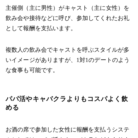
主催側（主に男性）がキャスト（主に女性）を
飲み会や接待などに呼び、参加してくれたお礼
として報酬を支払います。
複数人の飲み会でキャストを呼ぶスタイルが多
いイメージがありますが、1対1のデートのよう
な食事も可能です。
パパ活やキャバクラよりもコスパよく飲
める
お酒の席で参加した女性に報酬を支払うシステ