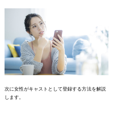
次に女性がキャストとして登録する方法を解説
します。