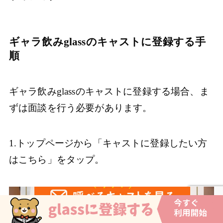
ギャラ飲みglassのキャストに登録する手
順
ギャラ飲みglassのキャストに登録する場合、ま
ずは面談を行う必要があります。
1.トップページから「キャストに登録したい方
はこちら」をタップ。