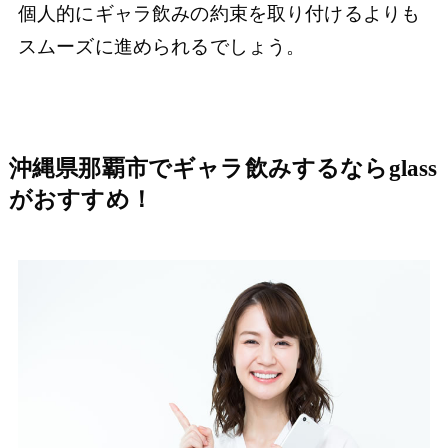
個人的にギャラ飲みの約束を取り付けるよりも
スムーズに進められるでしょう。
沖縄県那覇市でギャラ飲みするならglass
がおすすめ！