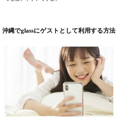
沖縄でglassにゲストとして利用する方法