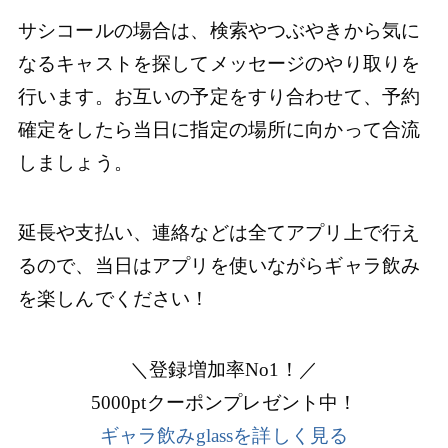
サシコールの場合は、検索やつぶやきから気に
なるキャストを探してメッセージのやり取りを
行います。お互いの予定をすり合わせて、予約
確定をしたら当日に指定の場所に向かって合流
しましょう。
延長や支払い、連絡などは全てアプリ上で行え
るので、当日はアプリを使いながらギャラ飲み
を楽しんでください！
＼登録増加率No1！／
5000ptクーポンプレゼント中！
ギャラ飲みglassを詳しく見る