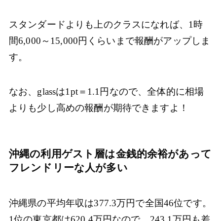
スタンダードよりも上のクラスになれば、1時
間6,000～15,000円くらいまで報酬がアップしま
す。
なお、glassは1pt＝1.1円なので、全体的に相場
よりも少し高めの報酬が期待できますよ！
沖縄の利用ゲスト層は金銭的余裕があって
フレンドリーな人が多い
沖縄県の平均年収は377.3万円で全国46位です。
1位の東京都は620.4万円なので、243.1万円も差