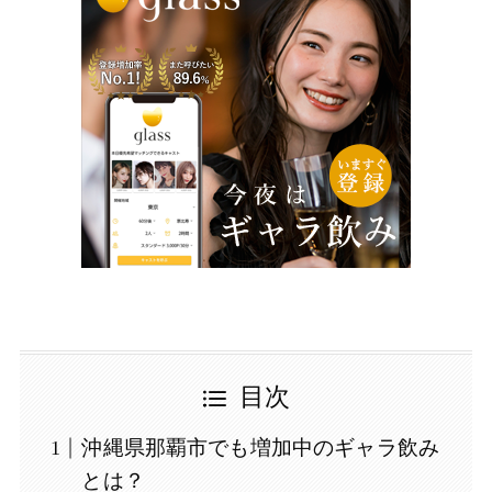
目次
沖縄県那覇市でも増加中のギャラ飲み
とは？