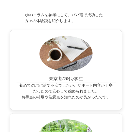
glassコラムを参考にして、パパ活で成功した
方々の体験談を紹介します。
東京都/20代/学生
初めてのパパ活で不安でしたが、サポート内容が丁寧
だったので安心して始められました。
お手当の相場や注意点を知れたのが良かったです。