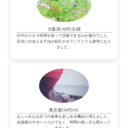
大阪府/30代/主婦
日中のスキマ時間を使って活動できるのが魅力でした。
安全に出会える方法が紹介されていてとても参考になり
ました。
東京都/20代/OL
おしゃれなお店での食事を楽しめる機会が増えました。
金銭面のサポートだけでなく、時間の使い方も変わって
きました。