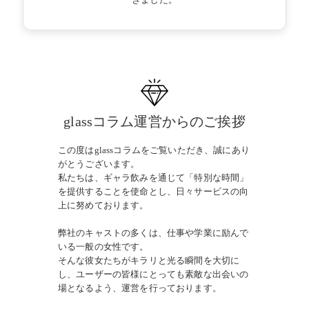
glassコラム運営からのご挨拶
この度はglassコラムをご覧いただき、誠にあり
がとうございます。
私たちは、ギャラ飲みを通じて「特別な時間」
を提供することを使命とし、日々サービスの向
上に努めております。
弊社のキャストの多くは、仕事や学業に励んで
いる一般の女性です。
そんな彼女たちがキラリと光る瞬間を大切に
し、ユーザーの皆様にとっても素敵な出会いの
場となるよう、運営を行っております。