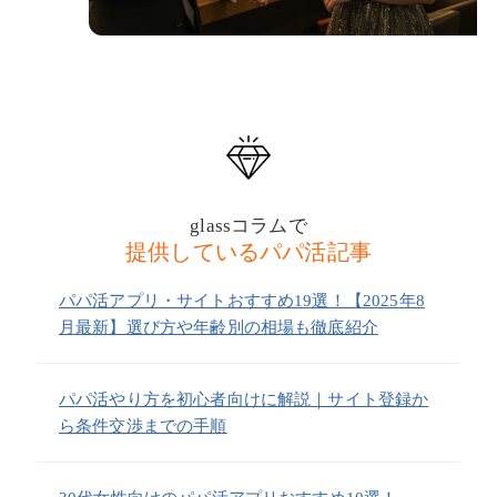
glassコラムで
提供しているパパ活記事
パパ活アプリ・サイトおすすめ19選！【2025年8
月最新】選び方や年齢別の相場も徹底紹介
パパ活やり方を初心者向けに解説｜サイト登録か
ら条件交渉までの手順