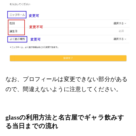
なお、プロフィールは変更できない部分がある
ので、間違えないように注意してください。
glassの利用方法と名古屋でギャラ飲みす
る当日までの流れ