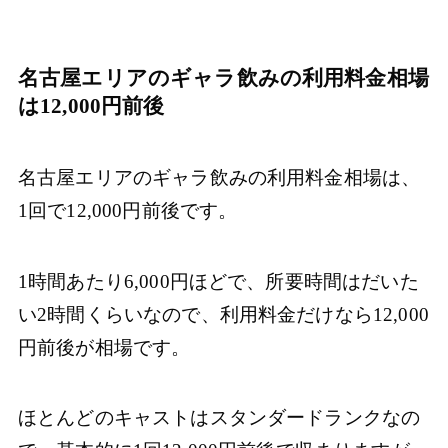
名古屋エリアのギャラ飲みの利用料金相場
は12,000円前後
名古屋エリアのギャラ飲みの利用料金相場は、
1回で12,000円前後です。
1時間あたり6,000円ほどで、所要時間はだいた
い2時間くらいなので、利用料金だけなら12,000
円前後が相場です。
ほとんどのキャストはスタンダードランクなの