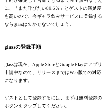
予約が確定して合流できるまで完全無料なうえ
に、「また呼びたい89.6％」とゲストの満足度
も高いので、今ギャラ飲みサービスに登録する
ならglassは欠かせないでしょう。
glassの登録手順
glassは現在、Apple StoreとGoogle Playにアプリ
申請中なので、リリースまではWeb版での対応
になります。
ゲストとして登録するには、まずは無料登録の
ボタンをタップしてください。