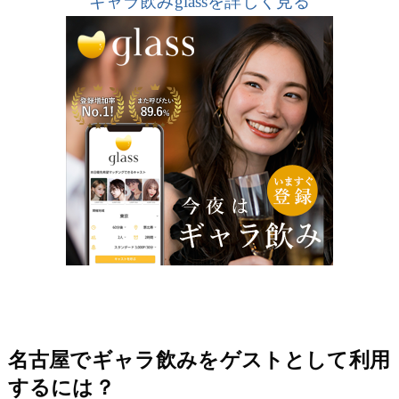
ギャラ飲みglassを詳しく見る
名古屋でギャラ飲みをゲストとして利用
するには？