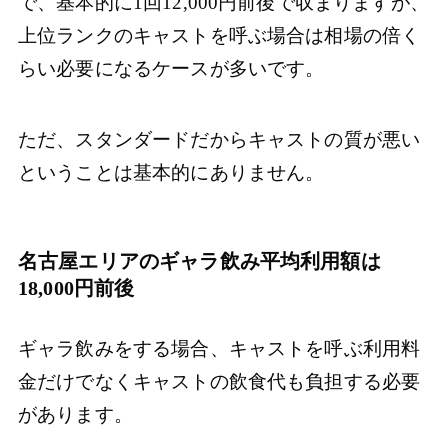
で、基本的に1回12,000円前後で収まりますが、
上位ランクのキャストを呼ぶ場合は相場の倍く
らい必要になるケースが多いです。
ただ、スタンダードだからキャストの質が悪い
ということは基本的にありません。
名古屋エリアのギャラ飲み平均利用額は
18,000円前後
ギャラ飲みをする場合、キャストを呼ぶ利用料
金だけでなくキャストの飲食代も負担する必要
があります。