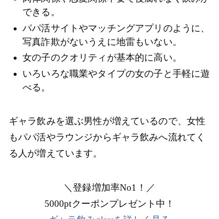
できる。
パパ活サイトやマッチングアプリのように、
写真詐欺がないうえに地雷もいない。
女の子のクオリティが基本的に高い。
いろいろな職業やタイプの女の子と手軽に遊
べる。
ギャラ飲みを選ぶ男性が増えているので、女性
もパパ活やラウンジからギャラ飲みへ流れてく
る人が増えています。
＼登録増加率No1！／
5000ptクーポンプレゼント中！