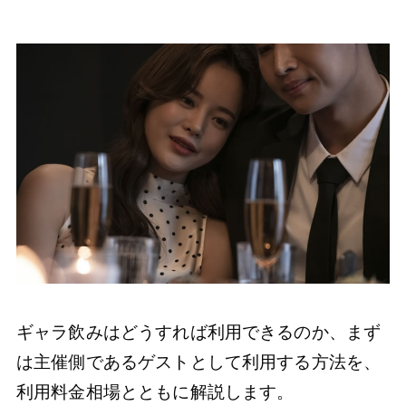
ギャラ飲みはどうすれば利用できるのか、まず
は主催側であるゲストとして利用する方法を、
利用料金相場とともに解説します。