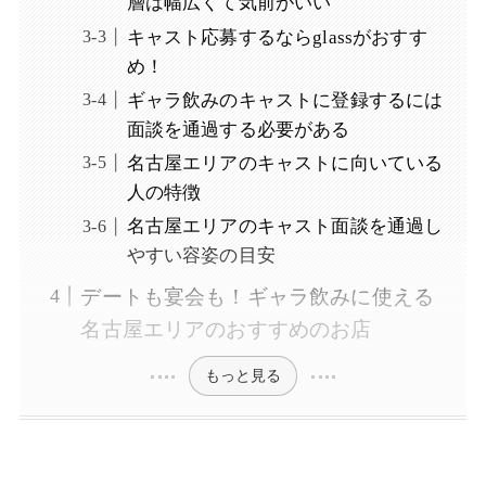
層は幅広くて気前がいい
キャスト応募するならglassがおすす
め！
ギャラ飲みのキャストに登録するには
面談を通過する必要がある
名古屋エリアのキャストに向いている
人の特徴
名古屋エリアのキャスト面談を通過し
やすい容姿の目安
デートも宴会も！ギャラ飲みに使える
名古屋エリアのおすすめのお店
もっと見る