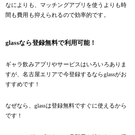
なによりも、マッチングアプリを使うよりも時
間も費用も抑えられるので効率的です。
glassなら登録無料で利用可能！
ギャラ飲みアプリやサービスはいろいろありま
すが、名古屋エリアで今登録するならglassがお
すすめです！
なぜなら、glassは登録無料ですぐに使えるから
です！