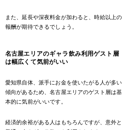
また、延長や深夜料金が加わると、時給以上の
報酬が期待できるでしょう。
名古屋エリアのギャラ飲み利用ゲスト層
は幅広くて気前がいい
愛知県自体、派手にお金を使いたがる人が多い
傾向があるため、名古屋エリアのゲスト層は基
本的に気前がいいです。
経済的余裕がある人はもちろんですが、意外と