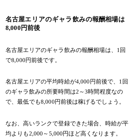
名古屋エリアのギャラ飲みの報酬相場は
8,000円前後
名古屋エリアのギャラ飲みの報酬相場は、1回
で8,000円前後です。
名古屋エリアの平均時給が4,000円前後で、1回
のギャラ飲みの所要時間は2～3時間程度なの
で、最低でも8,000円前後は稼げるでしょう。
なお、高いランクで登録できた場合、時給が平
均よりも2,000～5,000円ほど高くなります。