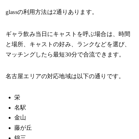
glassの利用方法は2通りあります。
ギャラ飲み当日にキャストを呼ぶ場合は、時間
と場所、キャストの好み、ランクなどを選び、
マッチングしたら最短30分で合流できます。
名古屋エリアの対応地域は以下の通りです。
栄
名駅
金山
藤が丘
錦三