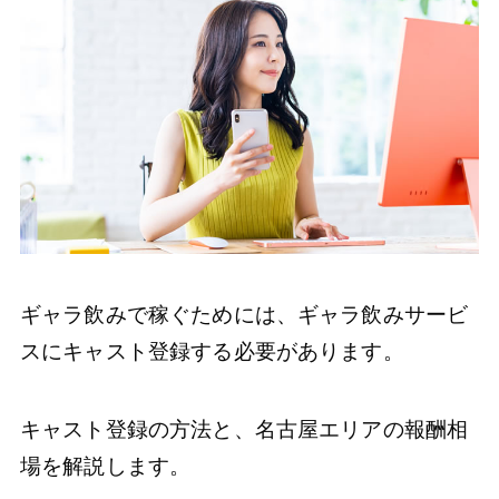
ギャラ飲みで稼ぐためには、ギャラ飲みサービ
スにキャスト登録する必要があります。
キャスト登録の方法と、名古屋エリアの報酬相
場を解説します。