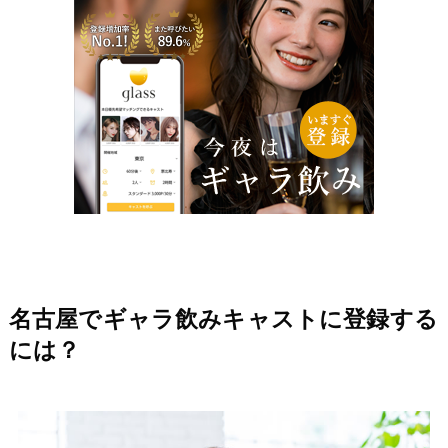
名古屋でギャラ飲みキャストに登録する
には？