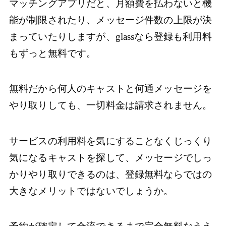
マッチングアプリだと、月額費を払わないと機
能が制限されたり、メッセージ件数の上限が決
まっていたりしますが、glassなら登録も利用料
もずっと無料です。
無料だから何人のキャストと何通メッセージを
やり取りしても、一切料金は請求されません。
サービスの利用料を気にすることなくじっくり
気になるキャストを探して、メッセージでしっ
かりやり取りできるのは、登録無料ならではの
大きなメリットではないでしょうか。