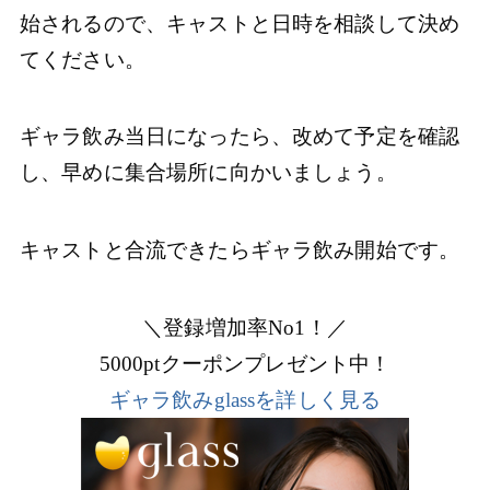
始されるので、キャストと日時を相談して決め
てください。
ギャラ飲み当日になったら、改めて予定を確認
し、早めに集合場所に向かいましょう。
キャストと合流できたらギャラ飲み開始です。
＼登録増加率No1！／
5000ptクーポンプレゼント中！
ギャラ飲みglassを詳しく見る