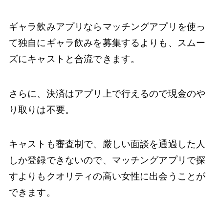
ギャラ飲みアプリならマッチングアプリを使っ
て独自にギャラ飲みを募集するよりも、スムー
ズにキャストと合流できます。
さらに、決済はアプリ上で行えるので現金のや
り取りは不要。
キャストも審査制で、厳しい面談を通過した人
しか登録できないので、マッチングアプリで探
すよりもクオリティの高い女性に出会うことが
できます。