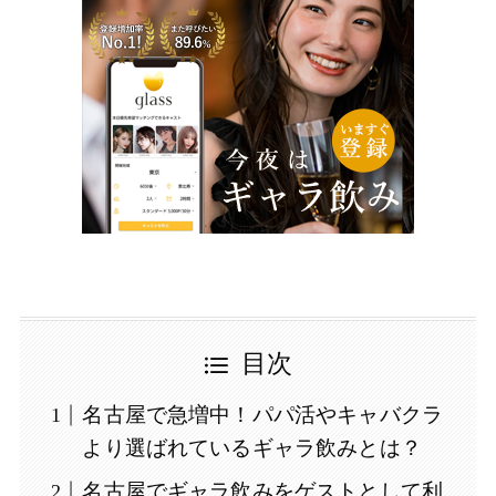
目次
名古屋で急増中！パパ活やキャバクラ
より選ばれているギャラ飲みとは？
名古屋でギャラ飲みをゲストとして利