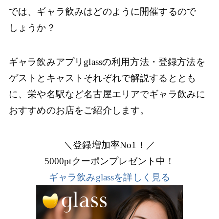
では、ギャラ飲みはどのように開催するので
しょうか？
ギャラ飲みアプリglassの利用方法・登録方法を
ゲストとキャストそれぞれで解説するととも
に、栄や名駅など名古屋エリアでギャラ飲みに
おすすめのお店をご紹介します。
＼登録増加率No1！／
5000ptクーポンプレゼント中！
ギャラ飲みglassを詳しく見る