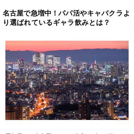
名古屋で急増中！パパ活やキャバクラよ
り選ばれているギャラ飲みとは？