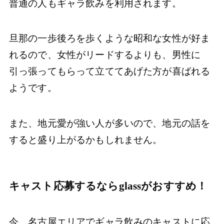
普通の人もギャラ飲みを利用されます。
旦那の一歩後ろを歩くような昭和な女性が好ま
れるので、女性がリードするよりも、男性に
引っ張ってもらって立ててあげた方が喜ばれる
ようです。
また、地元愛が強い人が多いので、地元の話を
すると盛り上がるかもしれません。
キャスト応募するならglassがおすすめ！
今、名古屋エリアでギャラ飲みのキャストに応