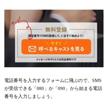
電話番号を入力するフォームに飛ぶので、SMS
が受信できる「080」か「090」から始まる電話
番号を入力しましょう。