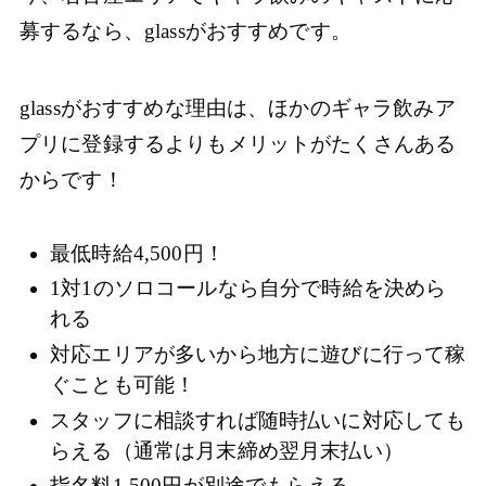
募するなら、glassがおすすめです。
glassがおすすめな理由は、ほかのギャラ飲みア
プリに登録するよりもメリットがたくさんある
からです！
最低時給4,500円！
1対1のソロコールなら自分で時給を決めら
れる
対応エリアが多いから地方に遊びに行って稼
ぐことも可能！
スタッフに相談すれば随時払いに対応しても
らえる（通常は月末締め翌月末払い）
指名料1,500円が別途でもらえる