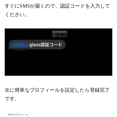
すぐにSMSが届くので、認証コードを入力して
ください。
次に簡単なプロフィールを設定したら登録完了
です。