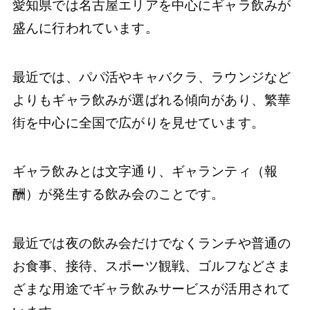
愛知県では名古屋エリアを中心にギャラ飲みが
盛んに行われています。
最近では、パパ活やキャバクラ、ラウンジなど
よりもギャラ飲みが選ばれる傾向があり、繁華
街を中心に全国で広がりを見せています。
ギャラ飲みとは文字通り、ギャランティ（報
酬）が発生する飲み会のことです。
最近では夜の飲み会だけでなくランチや普通の
お食事、接待、スポーツ観戦、ゴルフなどさま
ざまな用途でギャラ飲みサービスが活用されて