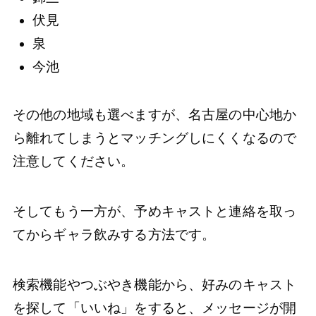
伏見
泉
今池
その他の地域も選べますが、名古屋の中心地か
ら離れてしまうとマッチングしにくくなるので
注意してください。
そしてもう一方が、予めキャストと連絡を取っ
てからギャラ飲みする方法です。
検索機能やつぶやき機能から、好みのキャスト
を探して「いいね」をすると、メッセージが開