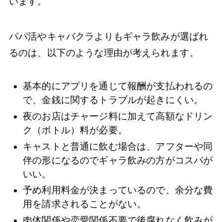
います。
パパ活やキャバクラよりもギャラ飲みが選ばれ
るのは、以下のような理由が考えられます。
基本的にアプリを通じて報酬が支払われるの
で、金銭に関するトラブルが起きにくい。
夜のお店はチャージ料に加えて高額なドリン
ク（ボトル）料が必要。
キャストと普通に飲む場合は、アフターや同
伴の形になるのでギャラ飲みの方がコスパが
いい。
予め利用料金が決まっているので、余分な費
用を請求されることがない。
肉体関係や恋愛関係不要で後腐れなく飲みが