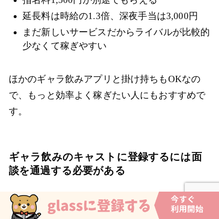
延長料は時給の1.3倍、深夜手当は3,000円
まだ新しいサービスだからライバルが比較的
少なくて稼ぎやすい
ほかのギャラ飲みアプリと掛け持ちもOKなの
で、もっと効率よく稼ぎたい人にもおすすめで
す。
ギャラ飲みのキャストに登録するには面
談を通過する必要がある
glassに限らずギャラ飲みのキャストに登録する