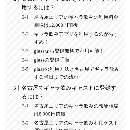
用するには？
名古屋エリアのギャラ飲みの利用料金
相場は12,000円前後
ギャラ飲みアプリを利用するのがおす
すめ！
glassなら登録無料で利用可能！
glassの登録手順
glassの利用方法と名古屋でギャラ飲み
する当日までの流れ
名古屋でギャラ飲みキャストに登録す
るには？
名古屋エリアのギャラ飲みの報酬相場
は8,000円前後
名古屋エリアのギャラ飲み利用ゲスト