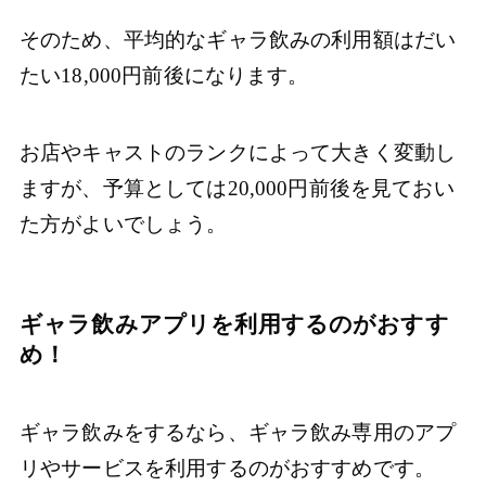
そのため、平均的なギャラ飲みの利用額はだい
たい18,000円前後になります。
お店やキャストのランクによって大きく変動し
ますが、予算としては20,000円前後を見ておい
た方がよいでしょう。
ギャラ飲みアプリを利用するのがおすす
め！
ギャラ飲みをするなら、ギャラ飲み専用のアプ
リやサービスを利用するのがおすすめです。