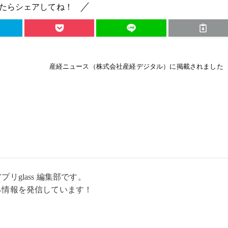
たらシェアしてね！
産経ニュース（株式会社産経デジタル）に掲載されました
リglass 編集部です。
る情報を発信しています！