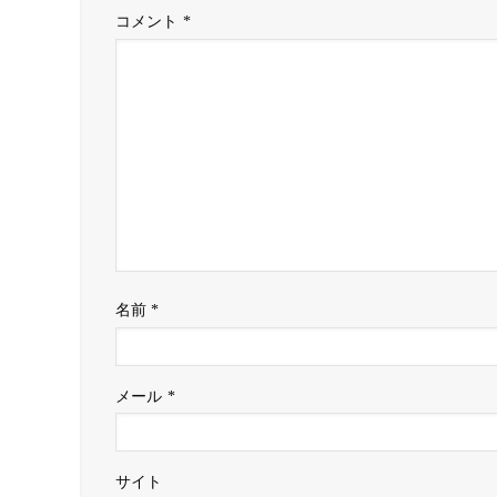
コメント
*
名前
*
メール
*
サイト