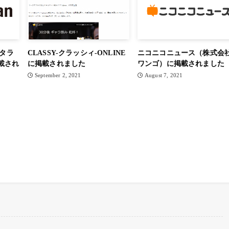
ンタラ
CLASSY-クラッシィ-ONLINE
ニコニコニュース（株式会
載され
に掲載されました
ワンゴ）に掲載されました
September 2, 2021
August 7, 2021