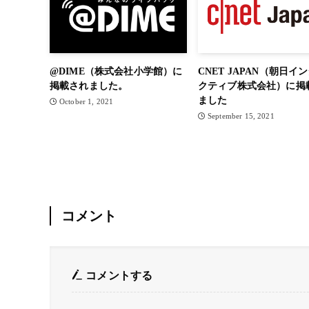
@DIME（株式会社小学館）に
CNET JAPAN（朝日イ
掲載されました。
クティブ株式会社）に掲
ました
October 1, 2021
September 15, 2021
コメント
コメントする