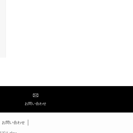
お問い合わせ
お問い合わせ