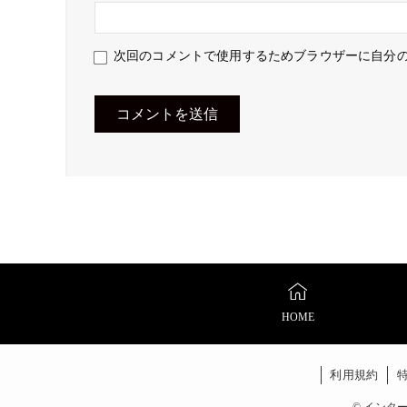
次回のコメントで使用するためブラウザーに自分
HOME
利用規約