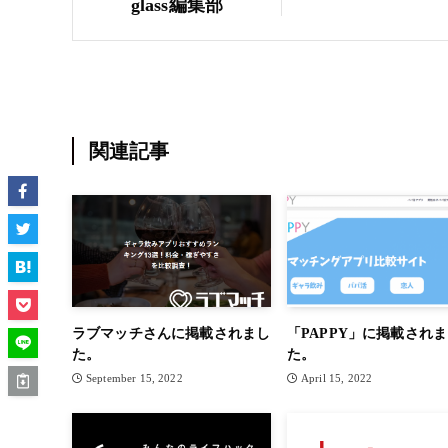
glass編集部
関連記事
ラブマッチさんに掲載されまし
「PAPPY」に掲載され
た。
た。
September 15, 2022
April 15, 2022