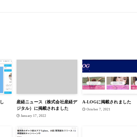
まし
産経ニュース（株式会社産経デ
A-LOGに掲載されました
ジタル）に掲載されました
October 7, 2021
January 17, 2022