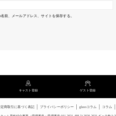
の名前、メールアドレス、サイトを保存する。
キャスト登録
ゲスト登録
特定商取引に基づく表記
プライバシーポリシー
glassコラム
コラム