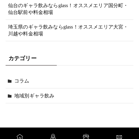
仙台のギャラ飲みならglass！オススメエリア国分町・
仙台駅前や料金相場
埼玉県のギャラ飲みならglass！オススメエリア大宮・
川越や料金相場
カテゴリー
コラム
地域別ギャラ飲み