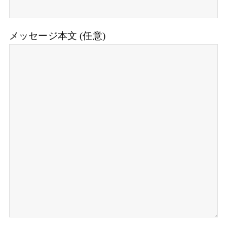
メッセージ本文 (任意)