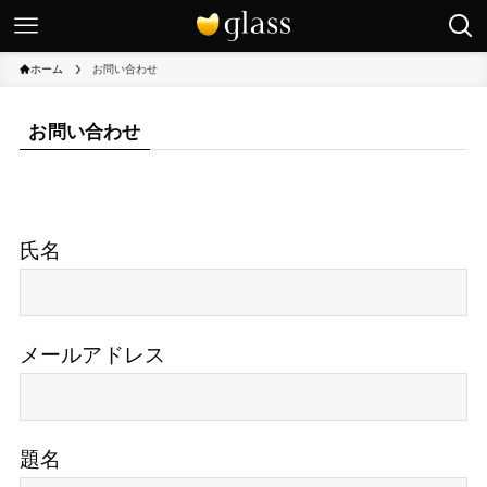
ホーム
お問い合わせ
お問い合わせ
氏名
メールアドレス
題名