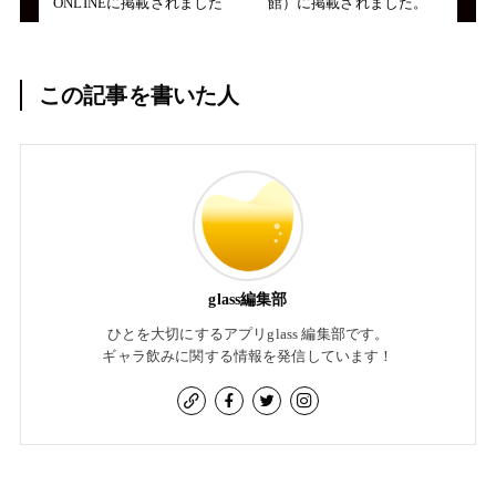
ONLINEに掲載されました
館）に掲載されました。
この記事を書いた人
glass編集部
ひとを大切にするアプリglass 編集部です。
ギャラ飲みに関する情報を発信しています！