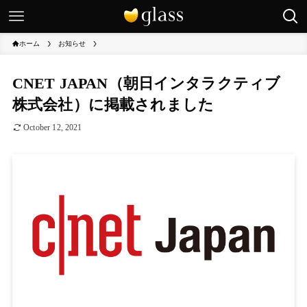
ホーム
お知らせ
CNET JAPAN（朝日インタラクティブ
株式会社）に掲載されました
October 12, 2021