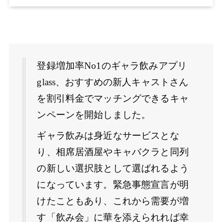
登録増加率No1のギャラ飲みアプリ
glass、おすすめの新人キャストさん
を割引料金でマッチングできるキャ
ンペーンを開始しました。
ギャラ飲みは身近なサービスとな
り、相席居酒屋やキャバクラと同列
の新しい選択肢として選ばれるよう
になっています。緊急事態宣言が明
けたこともあり、これから需要が増
す「飲み会」に華を添えられれば幸