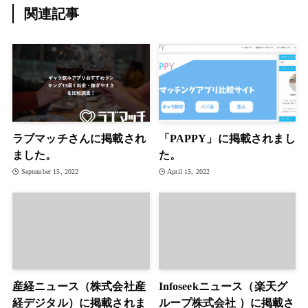
関連記事
ラブマッチさんに掲載され
「PAPPY」に掲載されまし
ました。
た。
September 15, 2022
April 15, 2022
産経ニュース（株式会社産
Infoseekニュース（楽天グ
経デジタル）に掲載されま
ループ株式会社 ）に掲載さ