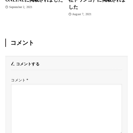
した
September 2, 2021
August 7, 2021
コメント
コメントする
コメント
*