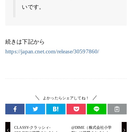
いです。
続きは下記から
https://japan.cnet.com/release/30597860/
よかったらシェアしてね！
CLASSY-クラッシィ-
@DIME（株式会社小学