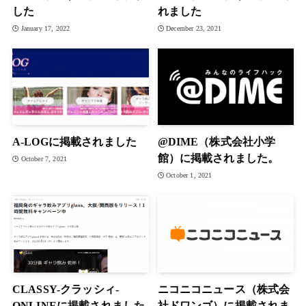
した
れました
January 17, 2022
December 23, 2021
A-LOGに掲載されました
@DIME（株式会社小学
館）に掲載されました。
October 7, 2021
October 1, 2021
CLASSY-クラッシィ-
ニコニコニュース（株式会
ONLINEに掲載されました
社ドワンゴ）に掲載されま