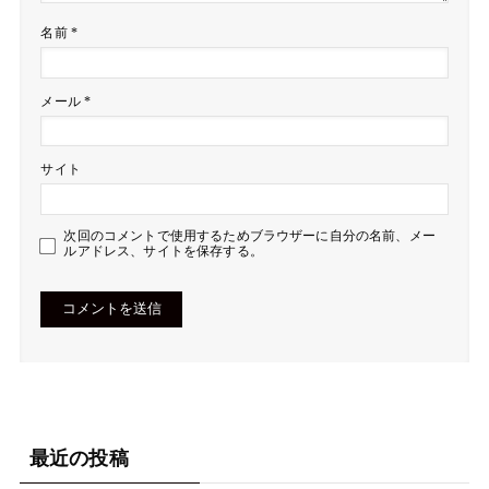
名前
*
メール
*
サイト
次回のコメントで使用するためブラウザーに自分の名前、メー
ルアドレス、サイトを保存する。
最近の投稿