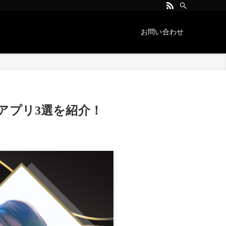
お問い合わせ
アプリ3選を紹介！