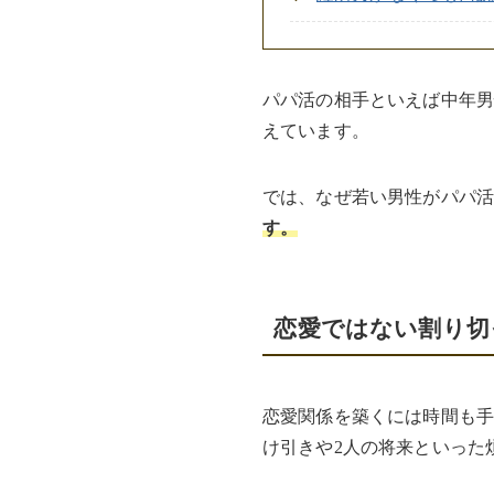
パパ活の相手といえば中年男
えています。
では、なぜ若い男性がパパ
す。
恋愛ではない割り切
恋愛関係を築くには時間も
け引きや2人の将来といった