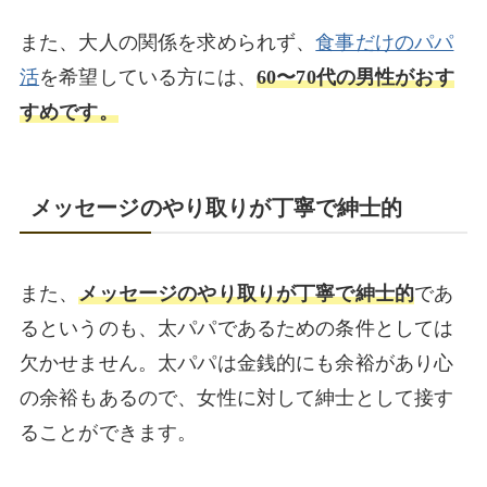
また、大人の関係を求められず、
食事だけのパパ
活
を希望している方には、
60〜70代の男性がおす
すめです。
メッセージのやり取りが丁寧で紳士的
また、
メッセージのやり取りが丁寧で紳士的
であ
るというのも、太パパであるための条件としては
欠かせません。太パパは金銭的にも余裕があり心
の余裕もあるので、女性に対して紳士として接す
ることができます。