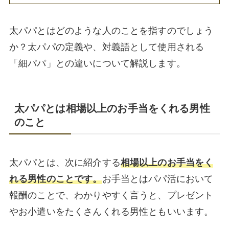
太パパとはどのような人のことを指すのでしょう
か？太パパの定義や、対義語として使用される
「細パパ」との違いについて解説します。
太パパとは相場以上のお手当をくれる男性
のこと
太パパとは、次に紹介する
相場以上のお手当をく
れる男性のことです。
お手当とはパパ活において
報酬のことで、わかりやすく言うと、プレゼント
やお小遣いをたくさんくれる男性ともいいます。