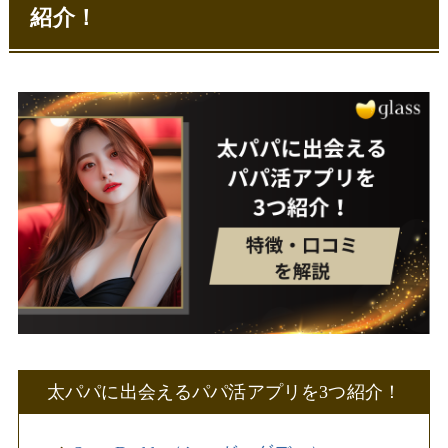
紹介！
太パパに出会えるパパ活アプリを3つ紹介！