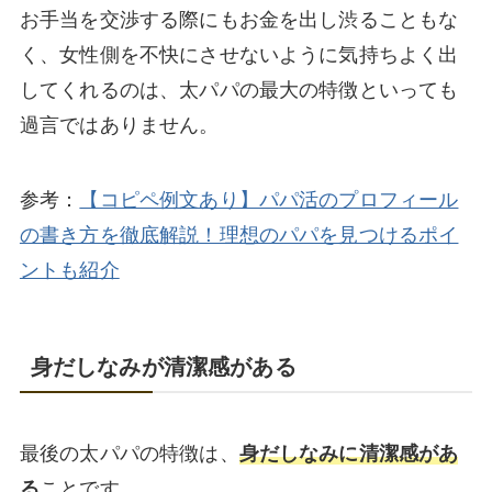
お手当を交渉する際にもお金を出し渋ることもな
く、女性側を不快にさせないように気持ちよく出
してくれるのは、太パパの最大の特徴といっても
過言ではありません。
参考：
【コピペ例文あり】パパ活のプロフィール
の書き方を徹底解説！理想のパパを見つけるポイ
ントも紹介
身だしなみが清潔感がある
最後の太パパの特徴は、
身だしなみに清潔感があ
る
ことです。