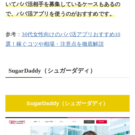
いてパパ活相手を募集しているケースもあるの
で、パパ活アプリを使うのがおすすめです。
参考：
30代女性向けのパパ活アプリおすすめ10
選！稼ぐコツや相場・注意点を徹底解説
SugarDaddy（シュガーダディ）
SugarDaddy（シュガーダディ）