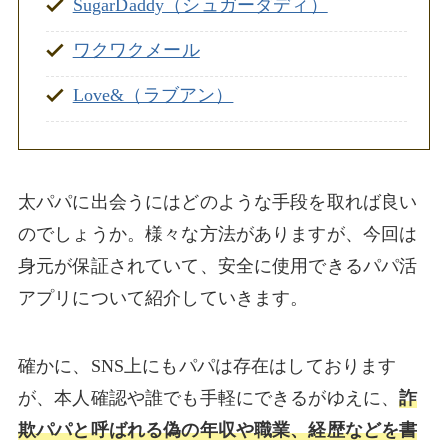
SugarDaddy（シュガーダディ）
ワクワクメール
Love&（ラブアン）
太パパに出会うにはどのような手段を取れば良い
のでしょうか。様々な方法がありますが、今回は
身元が保証されていて、安全に使用できるパパ活
アプリについて紹介していきます。
確かに、SNS上にもパパは存在はしております
が、本人確認や誰でも手軽にできるがゆえに、
詐
欺パパと呼ばれる偽の年収や職業、経歴などを書