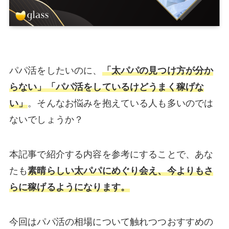
パパ活をしたいのに、
「太パパの見つけ方が分か
らない」「パパ活をしているけどうまく稼げな
い」
。そんなお悩みを抱えている人も多いのでは
ないでしょうか？
本記事で紹介する内容を参考にすることで、あな
たも
素晴らしい太パパにめぐり会え、今よりもさ
らに稼げるようになります。
今回はパパ活の相場について触れつつおすすめの