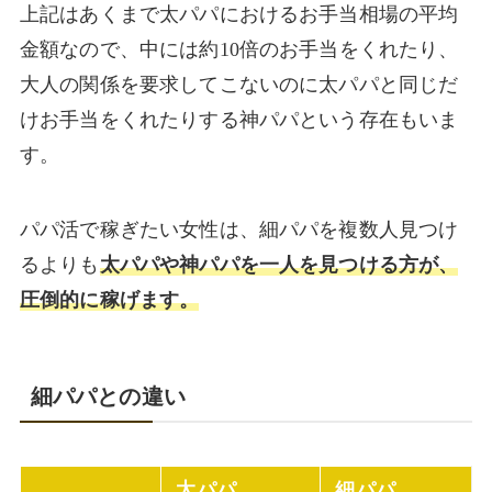
上記はあくまで太パパにおけるお手当相場の平均
金額なので、中には約10倍のお手当をくれたり、
大人の関係を要求してこないのに太パパと同じだ
けお手当をくれたりする神パパという存在もいま
す。
パパ活で稼ぎたい女性は、細パパを複数人見つけ
るよりも
太パパや神パパを一人を見つける方が、
圧倒的に稼げます。
細パパとの違い
太パパ
細パパ