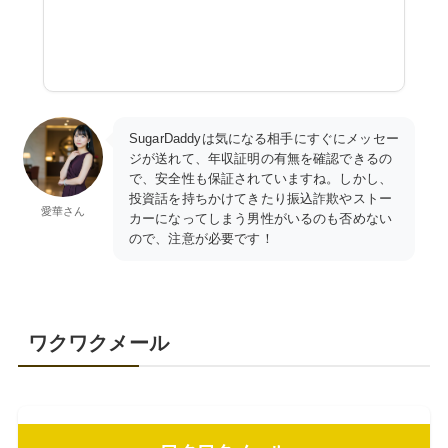
SugarDaddyは気になる相手にすぐにメッセー
ジが送れて、年収証明の有無を確認できるの
で、安全性も保証されていますね。しかし、
投資話を持ちかけてきたり振込詐欺やストー
愛華さん
カーになってしまう男性がいるのも否めない
ので、注意が必要です！
ワクワクメール