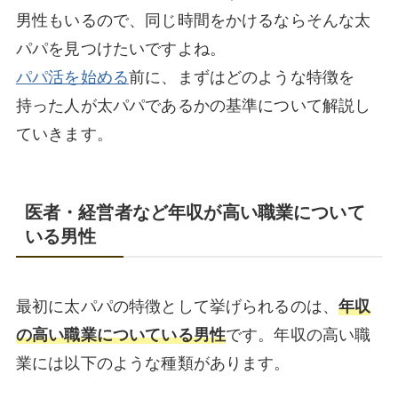
男性もいるので、同じ時間をかけるならそんな太
パパを見つけたいですよね。
パパ活を始める
前に、まずはどのような特徴を
持った人が太パパであるかの基準について解説し
ていきます。
医者・経営者など年収が高い職業について
いる男性
最初に太パパの特徴として挙げられるのは、
年収
の高い職業についている男性
です。年収の高い職
業には以下のような種類があります。