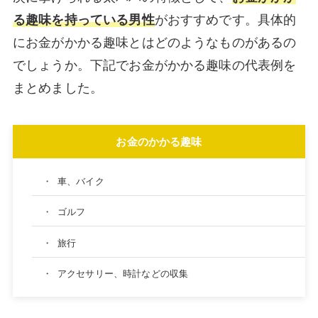
る趣味を持っている男性
がおすすめです。具体的
にお金がかかる趣味とはどのようなものがあるの
でしょうか。下記でお金がかかる趣味の代表例を
まとめました。
お金のかかる趣味
・
車、バイク
・
ゴルフ
・
旅行
・
アクセサリー、時計などの収集