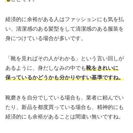
経済的に余裕がある人はファッションにも気を払
い、清潔感のある髪型をして清潔感のある服装を
身につけている場合が多いです。
「靴を見ればその人がわかる」という言い回しが
あるように、身だしなみの中でも
靴をきれいに
保っているかどうかも分かりやすい基準ですね。
靴磨きを自分でしている場合も、業者に頼んでい
たり、新品を都度買っている場合も、精神的にも
経済的にも余裕があることは間違い無いですね。