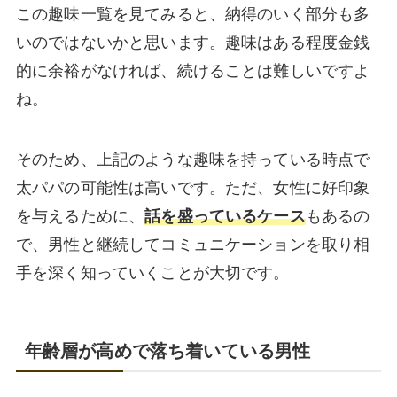
この趣味一覧を見てみると、納得のいく部分も多
いのではないかと思います。趣味はある程度金銭
的に余裕がなければ、続けることは難しいですよ
ね。
そのため、上記のような趣味を持っている時点で
太パパの可能性は高いです。ただ、女性に好印象
を与えるために、
話を盛っているケース
もあるの
で、男性と継続してコミュニケーションを取り相
手を深く知っていくことが大切です。
年齢層が高めで落ち着いている男性