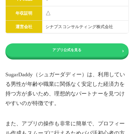
△
年収証明
運営会社
シナプスコンサルティング株式会社
アプリ公式を見る
SugarDaddy（シュガーダディー）は、利用してい
る男性が年齢や職業に関係なく安定した経済力を
持つ方が多いため、理想的なパートナーを見つけ
やすいのが特徴です。
また、アプリの操作も非常に簡単で、プロフィー
ル作成もスムーズに行えるためパパ活初心者の方