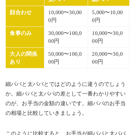
顔合わせ
10,000〜30,00
5,000〜10,00
0円
0円
食事のみ
30,000〜100,0
10,000〜30,0
00円
00円
大人の関係
50,000〜100,0
20,000〜30,0
あり
00円
00円
細パパと太パパとではどのように違うのでしょう
か。細パパと太パパの差として一番わかりやすい
のが、お手当の金額の違いです。細パパのお手当
の相場と比較していきましょう。
このように比較すると、お手当が細パパと太パパ