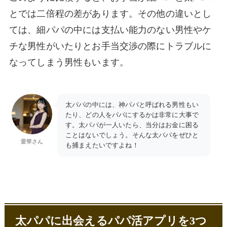
とでは二倍程の差があります。その他の違いとし
ては、細パパの中には支払い能力のない男性やケ
チな男性がいたりとお手当交渉の際にトラブルに
なってしまう男性もいます。
太パパの中には、神パパと呼ばれる男性もい
たり、どの人をパパにするかは非常に大事で
す。太パパが一人いたら、当分はお金に困る
ことはないでしょう。そんな太パパをぜひと
愛華さん
も捕まえたいですよね！
太パパに出会えるパパ活アプリを3つ