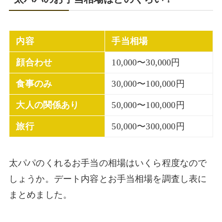
内容
手当相場
顔合わせ
10,000〜30,000円
食事のみ
30,000〜100,000円
大人の関係あり
50,000〜100,000円
旅行
50,000〜300,000円
太パパのくれるお手当の相場はいくら程度なので
しょうか。デート内容とお手当相場を調査し表に
まとめました。