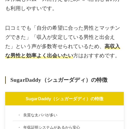
も利用しやすいです。
口コミでも「自分の希望に合った男性とマッチン
グできた」「収入が安定している男性と出会え
た」という声が多数寄せられているため、
高収入
な男性と効率よく出会いたい
方はおすすめです。
SugarDaddy（シュガーダディ）の特徴
SugarDaddy（シュガーダディ）の特徴
・
良質な太パパが多い
・
年収証明システムがあるから安心