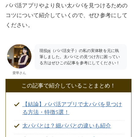
パパ活アプリやより良い太パパを見つけるための
コツについて紹介していくので、ぜひ参考にして
ください。
現役pj（パパ活女子）の私の実体験を元に執
筆しました。太パパとの見つけ方に困ってい
る方はぜひこの記事を参考にしてください！
愛華さん
この記事で紹介していることまとめ！
【結論】パパ活アプリで太パパを見つけ
る方法・特徴5選！
太パパとは？細パパとの違いも紹介