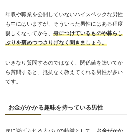
年収や職業を公開していないハイスペックな男性
も中にはいますが、そういった男性にはある程度
親しくなってから、
身につけているものや暮らし
ぶりを褒めつつさりげなく聞きましょう。
いきなり質問するのではなく、関係値を築いてか
ら質問すると、抵抗なく教えてくれる男性が多い
です。
お金がかかる趣味を持っている男性
次に挙げられる太パパの特徴として、
お金がかか