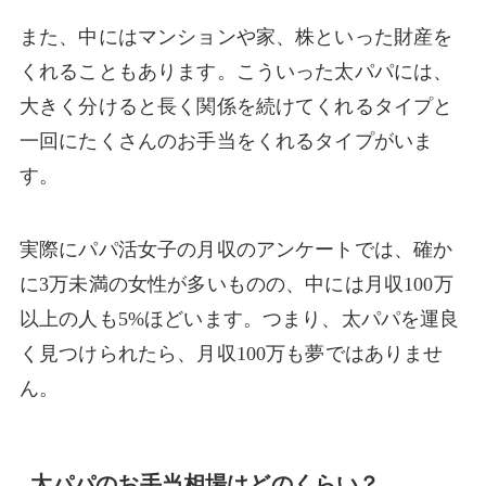
また、中にはマンションや家、株といった財産を
くれることもあります。こういった太パパには、
大きく分けると長く関係を続けてくれるタイプと
一回にたくさんのお手当をくれるタイプがいま
す。
実際にパパ活女子の月収のアンケートでは、確か
に3万未満の女性が多いものの、中には月収100万
以上の人も5%ほどいます。つまり、太パパを運良
く見つけられたら、月収100万も夢ではありませ
ん。
太パパのお手当相場はどのくらい？