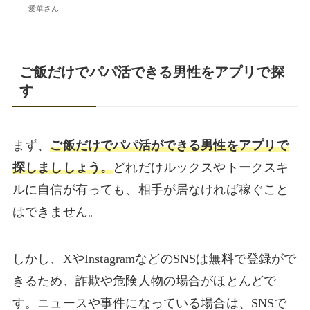
愛華さん
ご飯だけでパパ活できる男性をアプリで探
す
まず、
ご飯だけでパパ活ができる男性をアプリで
探しまししょう。
どれだけルックスやトークスキ
ルに自信が有っても、相手が居なければ稼ぐこと
はできません。
しかし、XやInstagramなどのSNSは無料で登録がで
きるため、詐欺や危険人物の場合がほとんどで
す。ニュースや事件になっている場合は、SNSで