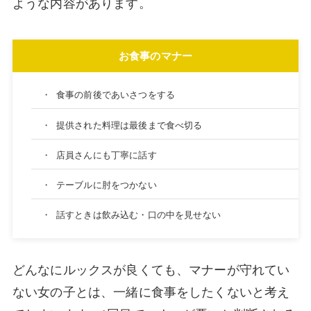
ような内容があります。
お食事のマナー
・
食事の前後であいさつをする
・
提供された料理は最後まで食べ切る
・
店員さんにも丁寧に話す
・
テーブルに肘をつかない
・
話すときは飲み込む・口の中を見せない
どんなにルックスが良くても、マナーが守れてい
ない女の子とは、一緒に食事をしたくないと考え