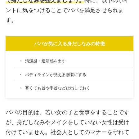
で身だしなみを整えましょう。
特に、以下のポイ
ントに気をつけることでパパを満足させられま
す。
パパが気に入る身だしなみの特徴
・
清潔感・透明感を出す
・
ボディラインが見える服装にする
・
寒くても首や手首などは出しておく
パパの目的は、若い女の子と食事をすることです
が、身だしなみやメイクをしていない女性は受け
付けていません。社会人としてのマナーを守れて