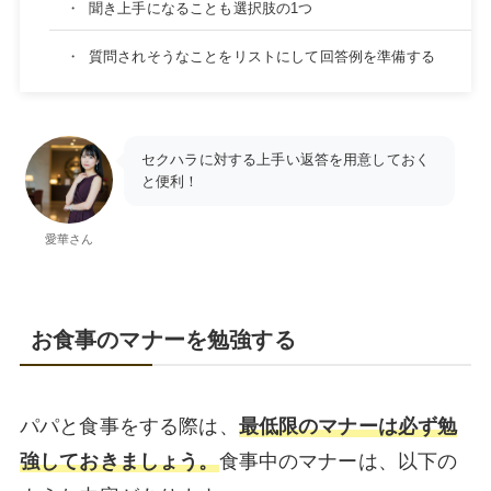
・
聞き上手になることも選択肢の1つ
・
質問されそうなことをリストにして回答例を準備する
セクハラに対する上手い返答を用意しておく
と便利！
愛華さん
お食事のマナーを勉強する
パパと食事をする際は、
最低限のマナーは必ず勉
強しておきましょう。
食事中のマナーは、以下の