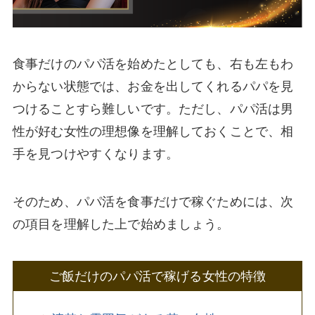
食事だけのパパ活を始めたとしても、右も左もわ
からない状態では、お金を出してくれるパパを見
つけることすら難しいです。ただし、パパ活は男
性が好む女性の理想像を理解しておくことで、相
手を見つけやすくなります。
そのため、パパ活を食事だけで稼ぐためには、次
の項目を理解した上で始めましょう。
ご飯だけのパパ活で稼げる女性の特徴