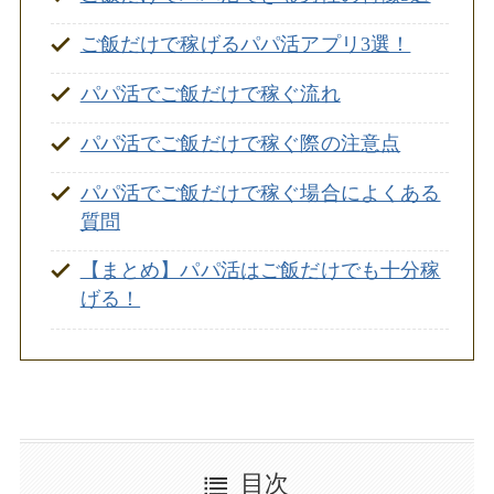
ご飯だけで稼げるパパ活アプリ3選！
パパ活でご飯だけで稼ぐ流れ
パパ活でご飯だけで稼ぐ際の注意点
パパ活でご飯だけで稼ぐ場合によくある
質問
【まとめ】パパ活はご飯だけでも十分稼
げる！
目次