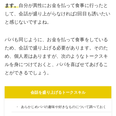
ます。
自分が異性にお金を払って食事に行ったと
して、会話が盛り上がらなければ2回目も誘いたい
と感じないですよね。
パパも同じように、お金を払って食事をしている
ため、会話で盛り上げる必要があります。そのた
め、個人差はありますが、次のようなトークスキ
ルを身につけておくと、パパを喜ばせてあげるこ
とができるでしょう。
会話を盛り上げるトークスキル
・
あらかじめパパの趣味や好きなものについて調べておく