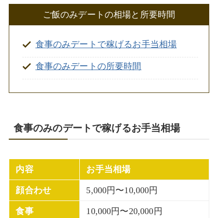
ご飯のみデートの相場と所要時間
食事のみデートで稼げるお手当相場
食事のみデートの所要時間
食事のみのデートで稼げるお手当相場
内容
お手当相場
顔合わせ
5,000円〜10,000円
食事
10,000円〜20,000円