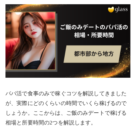
パパ活で食事のみで稼ぐコツを解説してきました
が、実際にどのくらいの時間でいくら稼げるので
しょうか。ここからは、ご飯のみデートで稼げる
相場と所要時間の2つを解説します。