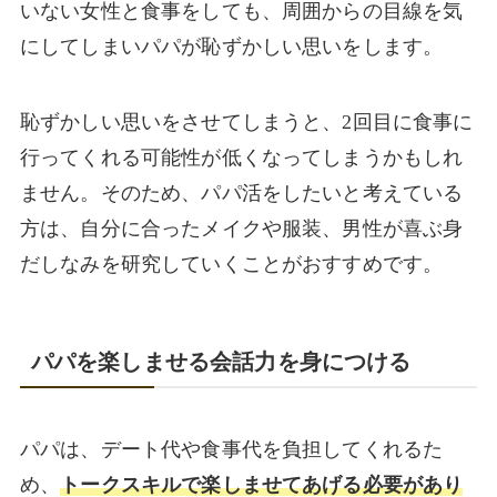
いない女性と食事をしても、周囲からの目線を気
にしてしまいパパが恥ずかしい思いをします。
恥ずかしい思いをさせてしまうと、2回目に食事に
行ってくれる可能性が低くなってしまうかもしれ
ません。そのため、パパ活をしたいと考えている
方は、自分に合ったメイクや服装、男性が喜ぶ身
だしなみを研究していくことがおすすめです。
パパを楽しませる会話力を身につける
パパは、デート代や食事代を負担してくれるた
め、
トークスキルで楽しませてあげる必要があり