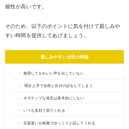
能性が高いです。
そのため、以下のポイントに気を付けて親しみや
すい時間を提供してあげましょう。
親しみやすい女性の特徴
・
無理してかわいい声を出していない
・
聞き上手で自然と自分の話をしてしまう
・
ネガティブな発言は基本的にしない
・
いつも笑顔で居てくれる
・
言葉遣いが綺麗でゆっくりと話してくれる