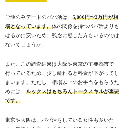
ご飯のみデートのパパ活は、
5,000円〜2万円が相
場となっています。
体の関係を持つパパ活よりも
はるかに安いため、残念に感じた方もいるのでは
ないでしょうか。
また、この調査結果は大阪や東京の主要都市で
行っているため、少し離れると料金が下がってし
まいます。ただし、相場以上のお手当をもらうた
めには、
ルックスはもちろんトークスキルが重要
です。
東京や大阪は、パパ活をしている女性も多いた