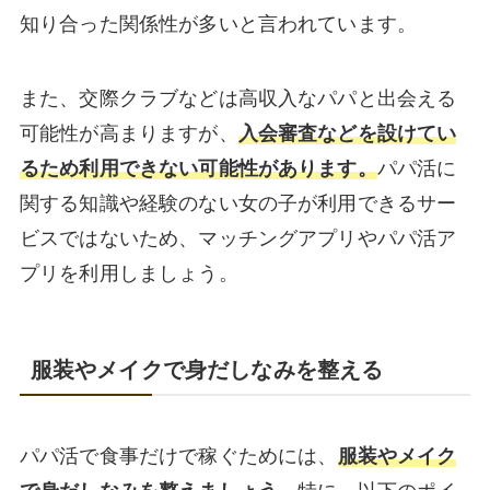
知り合った関係性が多いと言われています。
また、交際クラブなどは高収入なパパと出会える
可能性が高まりますが、
入会審査などを設けてい
るため利用できない可能性があります。
パパ活に
関する知識や経験のない女の子が利用できるサー
ビスではないため、マッチングアプリやパパ活ア
プリを利用しましょう。
服装やメイクで身だしなみを整える
パパ活で食事だけで稼ぐためには、
服装やメイク