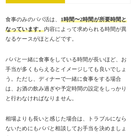
食事のみのパパ活は、
1時間〜2時間が所要時間と
なっています。
内容によって求められる時間が異
なるケースがほとんどです。
パパと一緒に食事をしている時間が長いほど、お
手当が多くもらえるとイメージしても良いでしょ
う。ただし、ディナーで一緒に食事をする場合
は、お酒の飲み過ぎや予定時間の設定をしっかり
と行わなければなりません。
相場よりも長いと感じた場合は、トラブルになら
ないためにもパパと相談してお手当を決めましょ