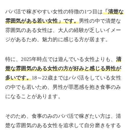
パパ活で稼ぎやすい女性の特徴の1つ目は
「清楚な
雰囲気がある若い女性」です。
男性の中で清楚な
雰囲気のある女性は、大人の経験が乏しいイメー
ジがあるため、魅力的に感じる方が居ます。
特に、2025年時点では遊んでいる女性よりも、
清
楚な雰囲気のある女性の方が好みと感じる男性が
多いです。
18～22歳まではパパ活をしている女性
の中でも若いため、男性が罪悪感を抱き食事のみ
になることがあります。
そのため、食事のみのパパ活で稼ぎたい方は、清
楚な雰囲気のある女性を追求して自分磨きをする