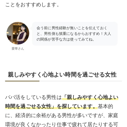
ことをおすすめします。
会う前に男性経験が無いことを伝えておく
と、男性側も慎重になるからおすすめ！大人
の関係が苦手な方は使ってみてね。
愛華さん
親しみやすく心地よい時間を過ごせる女性
パパ活をしている男性は
「親しみやすく心地よい
時間を過ごせる女性」を探しています。
基本的
に、経済的に余裕がある男性が多いですが、家庭
環境が良くなかったり仕事で疲れて居たりする可