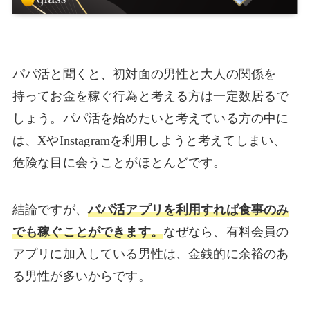
パパ活と聞くと、初対面の男性と大人の関係を
持ってお金を稼ぐ行為と考える方は一定数居るで
しょう。パパ活を始めたいと考えている方の中に
は、XやInstagramを利用しようと考えてしまい、
危険な目に会うことがほとんどです。
結論ですが、
パパ活アプリを利用すれば食事のみ
でも稼ぐことができます。
なぜなら、有料会員の
アプリに加入している男性は、金銭的に余裕のあ
る男性が多いからです。