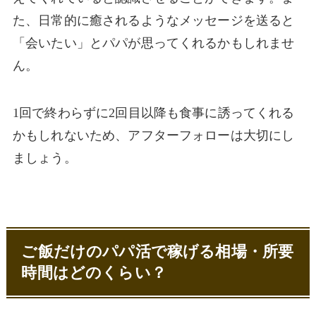
た、日常的に癒されるようなメッセージを送ると
「会いたい」とパパが思ってくれるかもしれませ
ん。
1回で終わらずに2回目以降も食事に誘ってくれる
かもしれないため、アフターフォローは大切にし
ましょう。
ご飯だけのパパ活で稼げる相場・所要
時間はどのくらい？