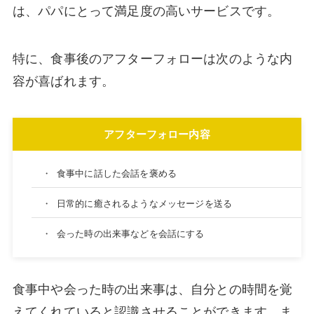
は、パパにとって満足度の高いサービスです。
特に、食事後のアフターフォローは次のような内
容が喜ばれます。
アフターフォロー内容
・
食事中に話した会話を褒める
・
日常的に癒されるようなメッセージを送る
・
会った時の出来事などを会話にする
食事中や会った時の出来事は、自分との時間を覚
えてくれていると認識させることができます。ま