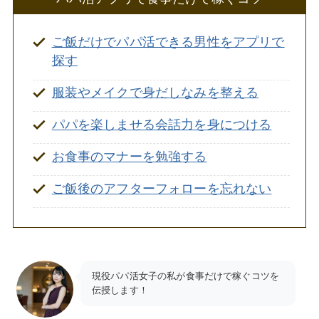
ご飯だけでパパ活できる男性をアプリで
探す
服装やメイクで身だしなみを整える
パパを楽しませる会話力を身につける
お食事のマナーを勉強する
ご飯後のアフターフォローを忘れない
現役パパ活女子の私が食事だけで稼ぐコツを
伝授します！