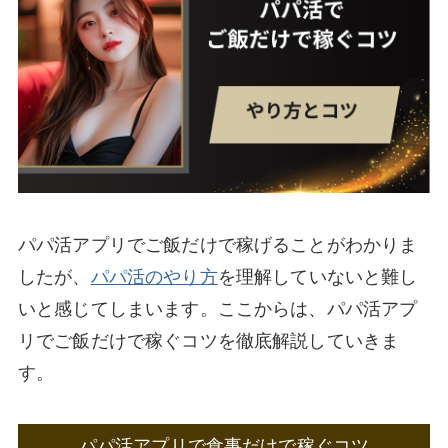
パパ活アプリでご飯だけで稼げることがわかりま
したが、
パパ活のやり方
を理解していないと難し
いと感じてしまいます。ここからは、パパ活アプ
リでご飯だけで稼ぐコツを徹底解説していきま
す。
パパ活アプリで食事だけで稼ぐコツ