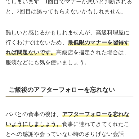
てしまいます。1回目でマナーが悪いと判断される
と、2回目は誘ってもらえないかもしれません。
難しいと感じるかもしれませんが、高級料理屋に
行くわけではないため、
最低限のマナーを習得す
れば問題ないです。
高級店を指定された場合は、
服装などにも気を使いましょう。
ご飯後のアフターフォローを忘れない
パパとの食事の後は、
アフターフォローを忘れな
いようにしましょう。
食事に連れてきてくれたこ
とへの感謝や会っていない時のさりげない会話