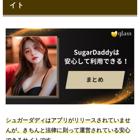
イト
シュガーダディはアプリがリリースされていませ
んが、きちんと法律に則って運営されている安心