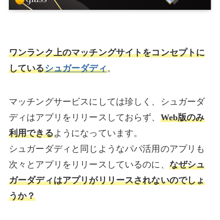
ワンランク上のマッチングサイトをコンセプトに
している
シュガーダディ
。
マッチングサービスにしては珍しく、シュガーダ
ディはアプリをリリースしておらず、
Web版のみ
利用できる
ようになっています。
シュガーダディと同じようなパパ活用のアプリも
次々とアプリをリリースしているのに、
なぜシュ
ガーダディはアプリがリリースされないのでしょ
うか？