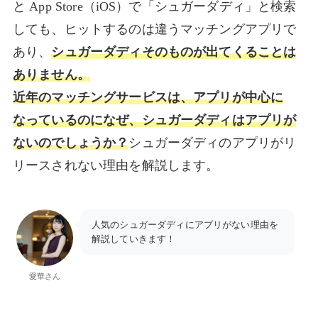
と App Store（iOS）で「シュガーダディ」と検索
しても、ヒットするのは違うマッチングアプリで
あり、
シュガーダディそのものが出てくることは
ありません。
近年のマッチングサービスは、アプリが中心に
なっているのになぜ、シュガーダディはアプリが
ないのでしょうか？
シュガーダディのアプリがリ
リースされない理由を解説します。
人気のシュガーダディにアプリがない理由を
解説していきます！
愛華さん