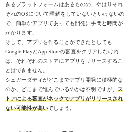
きるプラットフォームはあるものの、やはりそれ
ぞれのOSについて理解をしていないといけないの
で、簡単なアプリであっても開発に手間と時間が
かかります。
そして、アプリを作ることができたとしても
Google PlayとApp Storeの審査をクリアしなけれ
ば、それぞれのストアにアプリをリリースするこ
とはできません。
シュガーダディがどこまでアプリ開発に積極的な
のか、どこまで進んでいるのかは不明ですが、
ス
トアによる審査がネックでアプリがリリースされ
ない可能性が高い
でしょう。