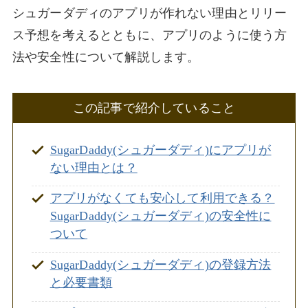
シュガーダディのアプリが作れない理由とリリー
ス予想を考えるとともに、アプリのように使う方
法や安全性について解説します。
この記事で紹介していること
SugarDaddy(シュガーダディ)にアプリが
ない理由とは？
アプリがなくても安心して利用できる？
SugarDaddy(シュガーダディ)の安全性に
ついて
SugarDaddy(シュガーダディ)の登録方法
と必要書類