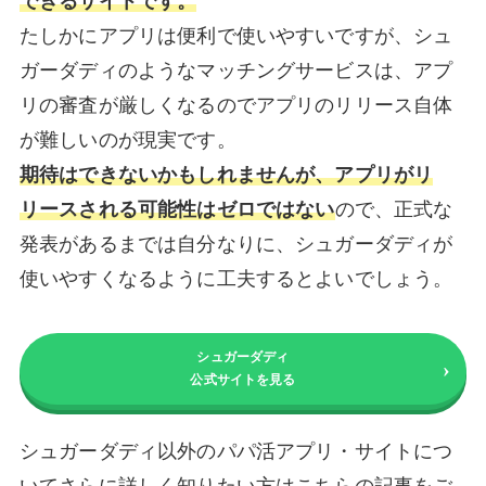
できるサイトです。
たしかにアプリは便利で使いやすいですが、シュ
ガーダディのようなマッチングサービスは、アプ
リの審査が厳しくなるのでアプリのリリース自体
が難しいのが現実です。
期待はできないかもしれませんが、アプリがリ
リースされる可能性はゼロではない
ので、正式な
発表があるまでは自分なりに、シュガーダディが
使いやすくなるように工夫するとよいでしょう。
シュガーダディ
公式サイトを見る
シュガーダディ以外のパパ活アプリ・サイトにつ