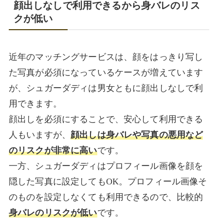
顔出しなしで利用できるから身バレのリス
クが低い
近年のマッチングサービスは、顔をはっきり写し
た写真が必須になっているケースが増えています
が、シュガーダディは男女ともに顔出しなしで利
用できます。
顔出しを必須にすることで、安心して利用できる
人もいますが、
顔出しは身バレや写真の悪用など
のリスクが非常に高い
です。
一方、シュガーダディはプロフィール画像を顔を
隠した写真に設定してもOK。プロフィール画像そ
のものを設定しなくても利用できるので、比較的
身バレのリスクが低い
です。