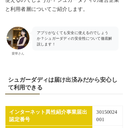
と利用者層についてご紹介します。
アプリがなくても安全に使えるのでしょう
か？シュガーダディの安全性について徹底解
説します！
愛華さん
シュガーダディは届け出済みだから安心し
て利用できる
インターネット異性紹介事業届出
30150024
認定番号
001