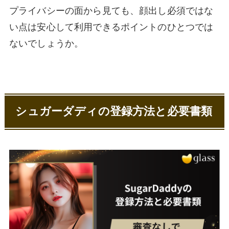
プライバシーの面から見ても、顔出し必須ではな
い点は安心して利用できるポイントのひとつでは
ないでしょうか。
シュガーダディの登録方法と必要書類