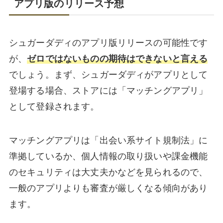
アプリ版のリリース予想
シュガーダディのアプリ版リリースの可能性です
が、
ゼロではないものの期待はできないと言える
でしょう。まず、シュガーダディがアプリとして
登場する場合、ストアには「マッチングアプリ」
として登録されます。
マッチングアプリは「出会い系サイト規制法」に
準拠しているか、個人情報の取り扱いや課金機能
のセキュリティは大丈夫かなどを見られるので、
一般のアプリよりも審査が厳しくなる傾向があり
ます。