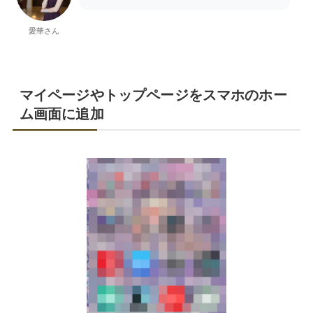
愛華さん
マイページやトップページをスマホのホー
ム画面に追加