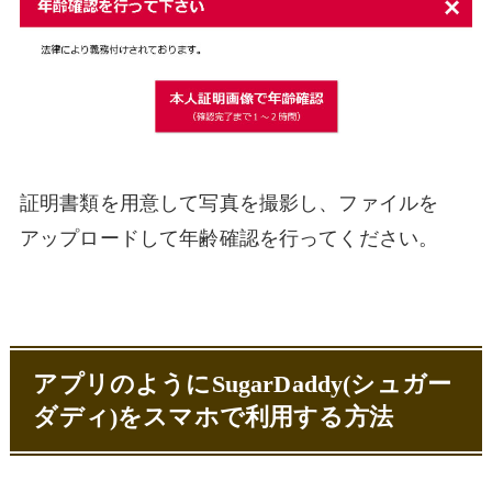
証明書類を用意して写真を撮影し、ファイルを
アップロードして年齢確認を行ってください。
アプリのようにSugarDaddy(シュガー
ダディ)をスマホで利用する方法