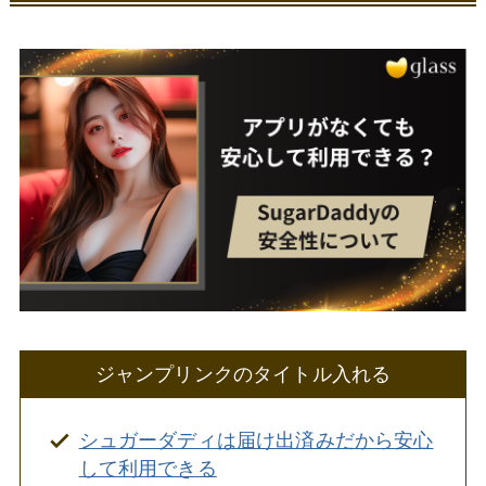
ジャンプリンクのタイトル入れる
シュガーダディは届け出済みだから安心
して利用できる