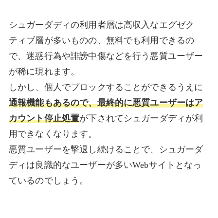
シュガーダディの利用者層は高収入なエグゼク
ティブ層が多いものの、無料でも利用できるの
で、迷惑行為や誹謗中傷などを行う悪質ユーザー
が稀に現れます。
しかし、個人でブロックすることができるうえに
通報機能もあるので、最終的に悪質ユーザーはア
カウント停止処置
が下されてシュガーダディが利
用できなくなります。
悪質ユーザーを撃退し続けることで、シュガーダ
ディは良識的なユーザーが多いWebサイトとなっ
ているのでしょう。