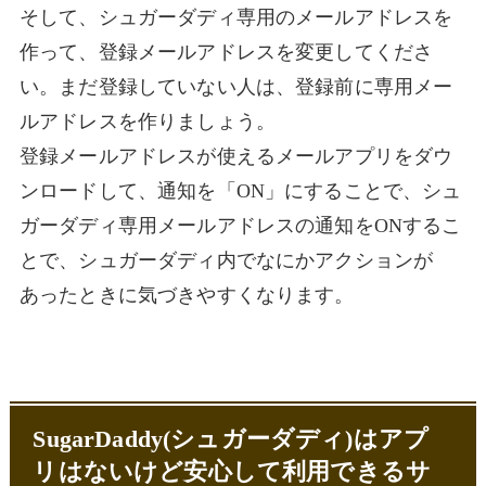
そして、シュガーダディ専用のメールアドレスを
作って、登録メールアドレスを変更してくださ
い。まだ登録していない人は、登録前に専用メー
ルアドレスを作りましょう。
登録メールアドレスが使えるメールアプリをダウ
ンロードして、通知を「ON」にすることで、シュ
ガーダディ専用メールアドレスの通知をONするこ
とで、シュガーダディ内でなにかアクションが
あったときに気づきやすくなります。
SugarDaddy(シュガーダディ)はアプ
リはないけど安心して利用できるサ