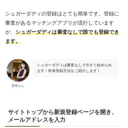
シュガーダディの登録はとても簡単です。登録に
審査があるマッチングアプリが流行しています
が、
シュガーダディは審査なしで誰でも登録でき
ます。
シュガーダディは審査なしで今すぐ始められ
ます！簡単登録方法をご紹介します！
愛華さん
サイトトップから新規登録ページを開き、
メールアドレスを入力