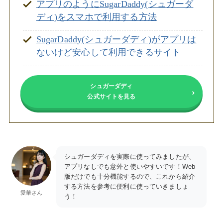
アプリのようにSugarDaddy(シュガーダ
ディ)をスマホで利用する方法
SugarDaddy(シュガーダディ)がアプリは
ないけど安心して利用できるサイト
シュガーダディ
公式サイトを見る
シュガーダディを実際に使ってみましたが、
アプリなしでも意外と使いやすいです！Web
版だけでも十分機能するので、これから紹介
する方法を参考に便利に使っていきましょ
愛華さん
う！