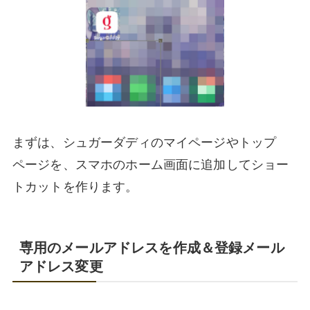
まずは、シュガーダディのマイページやトップ
ページを、スマホのホーム画面に追加してショー
トカットを作ります。
専用のメールアドレスを作成＆登録メール
アドレス変更