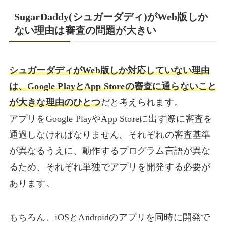
SugarDaddy(シュガーダディ)がWeb版しか
ない理由は審査の問題が大きい
シュガーダディがWeb版しか対応していない理由
は、Google PlayとApp Storeの審査に通らないこと
が大きな理由のひとつ
だと考えられます。
アプリをGoogle PlayやApp Storeに出す際に審査を
通過しなければなりません。それぞれの審査基準
が異なるうえに、動作するプログラム言語が異な
るため、それぞれ単独でアプリを開発する必要が
あります。
もちろん、iOSとAndroidのアプリを同時に開発で