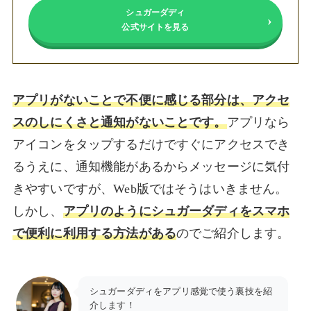
シュガーダディ
公式サイトを見る
アプリがないことで不便に感じる部分は、アクセ
スのしにくさと通知がないことです。
アプリなら
アイコンをタップするだけですぐにアクセスでき
るうえに、通知機能があるからメッセージに気付
きやすいですが、Web版ではそうはいきません。
しかし、
アプリのようにシュガーダディをスマホ
で便利に利用する方法がある
のでご紹介します。
シュガーダディをアプリ感覚で使う裏技を紹
介します！