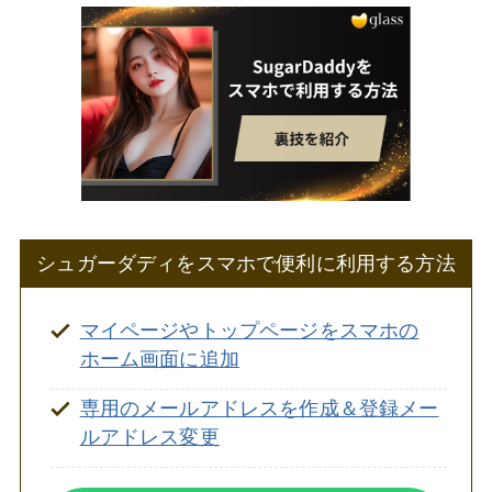
シュガーダディをスマホで便利に利用する方法
マイページやトップページをスマホの
ホーム画面に追加
専用のメールアドレスを作成＆登録メー
ルアドレス変更