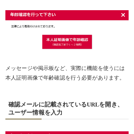
メッセージや掲示板など、実際に機能を使うには
本人証明画像で年齢確認を行う必要があります。
確認メールに記載されているURLを開き、
ユーザー情報を入力