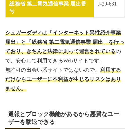
総務省 第二電気通信事業 届出番
J-29-631
号
シュガーダディは「インターネット異性紹介事業
届出」と「総務省 第二電気通信事業 届出」を行っ
ており、きちんと法律に則って運営されている
の
で、安心して利用できるWebサイトです。
無許可の出会い系サイトではないので、
利用する
だけならユーザーに不利益が生じるリスクはあり
ません。
通報とブロック機能があるから悪質なユー
ザーを撃退できる