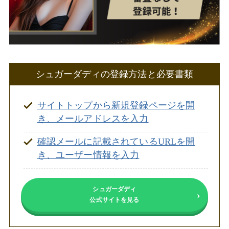
シュガーダディの登録方法と必要書類
サイトトップから新規登録ページを開
き、メールアドレスを入力
確認メールに記載されているURLを開
き、ユーザー情報を入力
シュガーダディ
公式サイトを見る