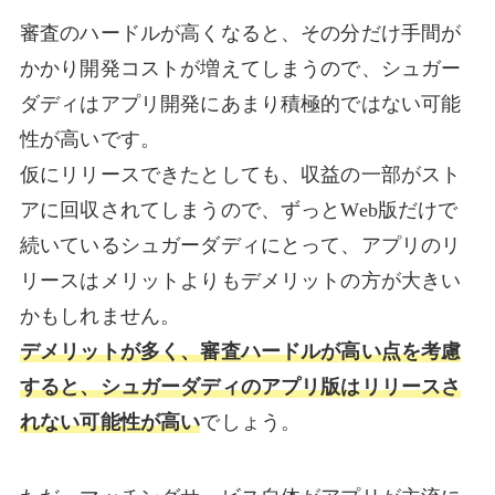
審査のハードルが高くなると、その分だけ手間が
かかり開発コストが増えてしまうので、シュガー
ダディはアプリ開発にあまり積極的ではない可能
性が高いです。
仮にリリースできたとしても、収益の一部がスト
アに回収されてしまうので、ずっとWeb版だけで
続いているシュガーダディにとって、アプリのリ
リースはメリットよりもデメリットの方が大きい
かもしれません。
デメリットが多く、審査ハードルが高い点を考慮
すると、シュガーダディのアプリ版はリリースさ
れない可能性が高い
でしょう。