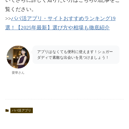
いてさらに詳しく知りたい方はこちらの記事をご
覧ください。
>>
パパ活アプリ・サイトおすすめランキング19
選！【2025年最新】選び方や相場も徹底紹介
アプリはなくても便利に使えます！シュガー
ダディで素敵な出会いを見つけましょう！
愛華さん
パパ活アプリ