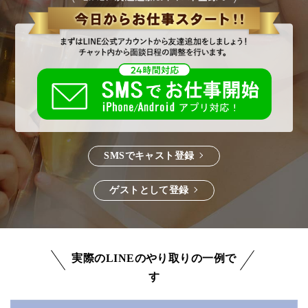
SMSでキャスト登録
ゲストとして登録
実際のLINEのやり取りの一例で
す