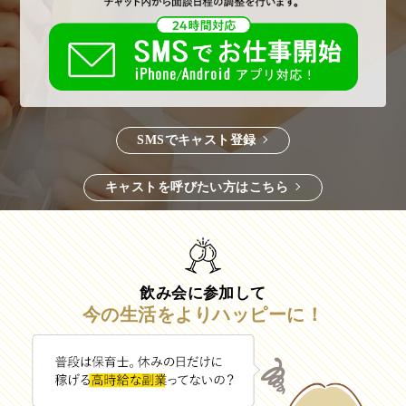
SMSでキャスト登録
キャストを呼びたい方はこちら
飲み会に参加して
今の生活をよりハッピーに！