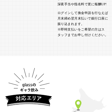
深夜手当や指名料で更に報酬UP!
ログインして換金申請を行なえば
月末締め翌月末払いで銀行口座に
振り込まれます。
※即時支払いをご希望の方はス
タッフまでお申し付けください。