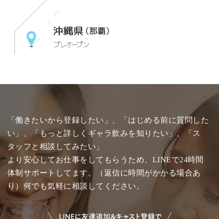
「働きたいから登録したい」、「はじめる前に質問した
い」、「もっと詳しくギャラ飲みを知りたい」、「ス
タッフと相談してみたい」
より安心してお仕事をしてもらうため、LINEで24時間
体制サポートしてます。（返信に時間がかかる場合あ
り）何でも気軽に相談してください。