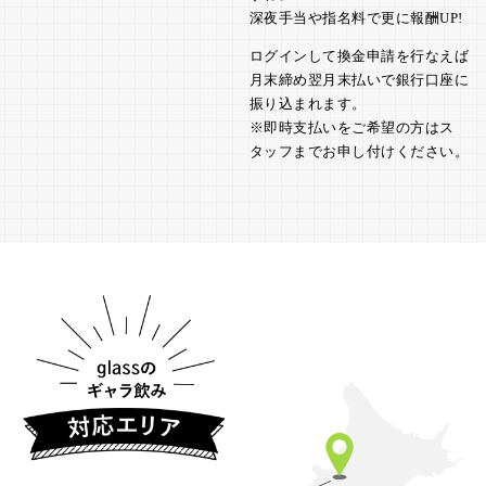
深夜手当や指名料で更に報酬UP!
ログインして換金申請を行なえば
月末締め翌月末払いで銀行口座に
振り込まれます。
※即時支払いをご希望の方はス
タッフまでお申し付けください。