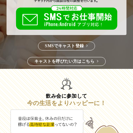
SMSでキャスト登録
キャストを呼びたい方はこちら
飲み会に参加して
今の生活をよりハッピーに！