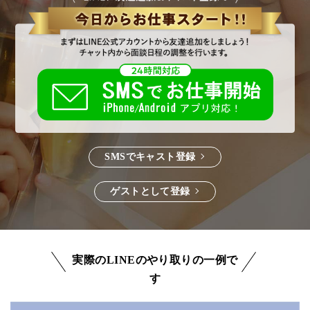
SMSでキャスト登録
ゲストとして登録
実際のLINEのやり取りの一例で
す