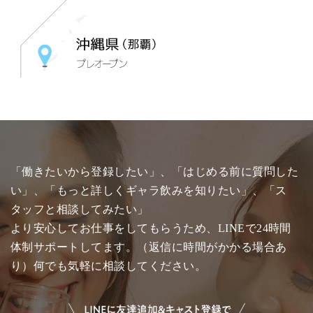
「働きたいから登録したい」、「はじめる前に質問した
い」、「もっと詳しくギャラ飲みを知りたい」、「ス
タッフと相談してみたい」
より安心してお仕事をしてもらうため、LINEで24時間
体制サポートしてます。（返信に時間がかかる場合あ
り）何でも気軽に相談してください。